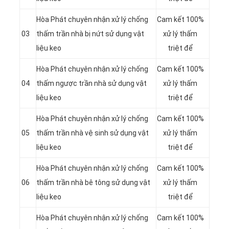
Hòa Phát chuyên nhận xử lý chống
Cam kết 100%
03
thấm trần nhà bị nứt sử dụng vật
xử lý thấm
liệu keo
triệt để
Hòa Phát chuyên nhận xử lý chống
Cam kết 100%
04
thấm ngược trần nhà sử dụng vật
xử lý thấm
liệu keo
triệt để
Hòa Phát chuyên nhận xử lý chống
Cam kết 100%
05
thấm trần nhà vệ sinh sử dụng vật
xử lý thấm
liệu keo
triệt để
Hòa Phát chuyên nhận xử lý chống
Cam kết 100%
06
thấm trần nhà bê tông sử dụng vật
xử lý thấm
liệu keo
triệt để
Hòa Phát chuyên nhận xử lý chống
Cam kết 100%