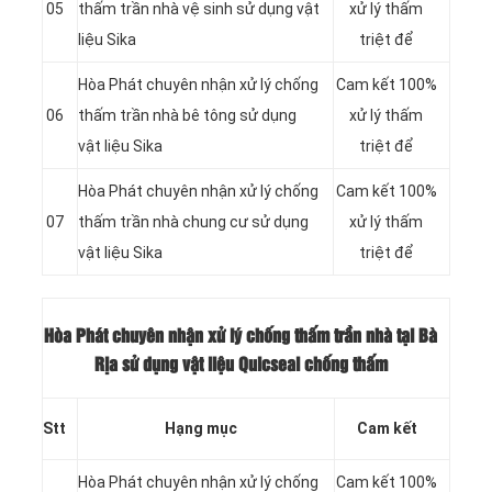
05
thấm trần nhà vệ sinh sử dụng vật
xử lý thấm
liệu Sika
triệt để
Hòa Phát chuyên nhận xử lý chống
Cam kết 100%
06
thấm trần nhà bê tông sử dụng
xử lý thấm
vật liệu Sika
triệt để
Hòa Phát chuyên nhận xử lý chống
Cam kết 100%
07
thấm trần nhà chung cư sử dụng
xử lý thấm
vật liệu Sika
triệt để
Hòa Phát chuyên nhận xử lý chống thấm trần nhà tại Bà
Rịa sử dụng vật liệu Quicseal chống thấm
Stt
Hạng mục
Cam kết
Hòa Phát chuyên nhận xử lý chống
Cam kết 100%