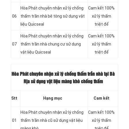
Hòa Phát chuyên nhận xử lý chống
Cam kết 100%
06
thấm trần nhà bê tông sử dụng vật
xử lý thấm
liệu Quicseal
triệt để
Hòa Phát chuyên nhận xử lý chống
Cam kết 100%
07
thấm trần nhà chung cư sử dụng
xử lý thấm
vật liệu Quicseal
triệt để
Hòa Phát chuyên nhận xử lý chống thấm trần nhà tại Bà
Rịa sử dụng vật liệu màng khò chống thấm
Stt
Hạng mục
Cam kết
Hòa Phát chuyên nhận xử lý chống
Cam kết 100%
01
thấm trần nhà cũ sử dụng vật liệu
xử lý thấm
màng khò
triệt để