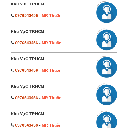
Khu VựC TP.HCM
0976543456
-
MR Thuận
Khu VựC TP.HCM
0976543456
-
MR Thuận
Khu VựC TP.HCM
0976543456
-
MR Thuận
Khu VựC TP.HCM
0976543456
-
MR Thuận
Khu VựC TP.HCM
0976543456
-
MR Thuận