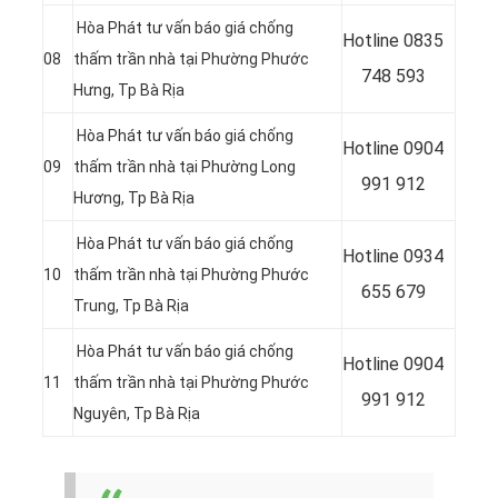
Hòa Phát tư vấn báo giá chống
Hotline
0835
08
thấm trần nhà tại Phường Phước
748 593
Hưng, Tp Bà Rịa
Hòa Phát tư vấn báo giá chống
Hotline
0904
09
thấm trần nhà tại Phường Long
991 912
Hương, Tp Bà Rịa
Hòa Phát tư vấn báo giá chống
Hotline 0934
10
thấm trần nhà tại Phường Phước
655 679
Trung, Tp Bà Rịa
Hòa Phát tư vấn báo giá chống
Hotline 0904
11
thấm trần nhà tại Phường Phước
991 912
Nguyên, Tp Bà Rịa