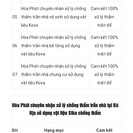
Hòa Phát chuyên nhận xử lý chống
Cam kết 100%
05
thấm trần nhà vệ sinh sử dụng vật
xử lý thấm
liệu Kova
triệt để
Hòa Phát chuyên nhận xử lý chống
Cam kết 100%
06
thấm trần nhà bê tông sử dụng
xử lý thấm
vật liệu Kova
triệt để
Hòa Phát chuyên nhận xử lý chống
Cam kết 100%
07
thấm trần nhà chung cư sử dụng
xử lý thấm
vật liệu Kova
triệt để
Hòa Phát chuyên nhận xử lý chống thấm trần nhà tại Bà
Rịa sử dụng vật liệu Sika chống thấm
Stt
Hạng mục
Cam kết