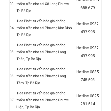
03
thấm trần nhà tại Xã Long Phước,
655 679
Tp Bà Rịa
Hòa Phát tư vấn báo giá chống
Hotline
0932
04
thấm trần nhà tại Phường Kim Dinh,
497 995
Tp Bà Rịa
Hòa Phát tư vấn báo giá chống
Hotline
0932
05
thấm trần nhà tại Phường Long
497 995
Toàn, Tp Bà Rịa
Hòa Phát tư vấn báo giá chống
Hotline
0835
06
thấm trần nhà tại Phường Long
748 593
Tâm, Tp Bà Rịa
Hòa Phát tư vấn báo giá chống
Hotline
0825
07
thấm trần nhà tại Phường Phước
281 514
Hiệp, Tp Bà Rịa