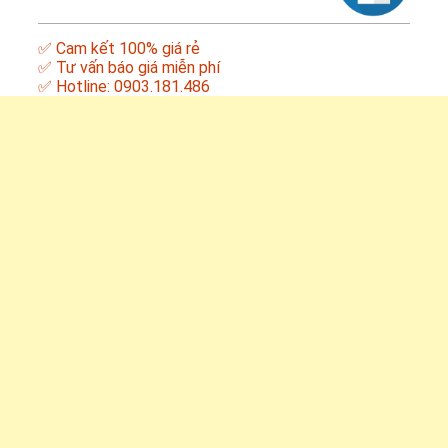
✅ Cam kết 100% giá rẻ
✅ Tư vấn báo giá miễn phí
✅ Hotline: 0903.181.486