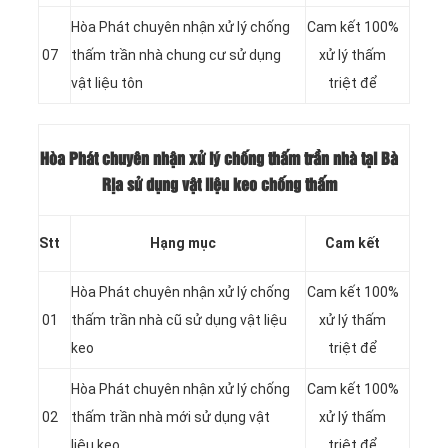
Hòa Phát chuyên nhận xử lý chống
Cam kết 100%
07
thấm trần nhà chung cư sử dụng
xử lý thấm
vật liệu tôn
triệt để
Hòa Phát chuyên nhận xử lý chống thấm trần nhà tại Bà
Rịa sử dụng vật liệu keo chống thấm
Stt
Hạng mục
Cam kết
Hòa Phát chuyên nhận xử lý chống
Cam kết 100%
01
thấm trần nhà cũ sử dụng vật liệu
xử lý thấm
keo
triệt để
Hòa Phát chuyên nhận xử lý chống
Cam kết 100%
02
thấm trần nhà mới sử dụng vật
xử lý thấm
liệu keo
triệt để