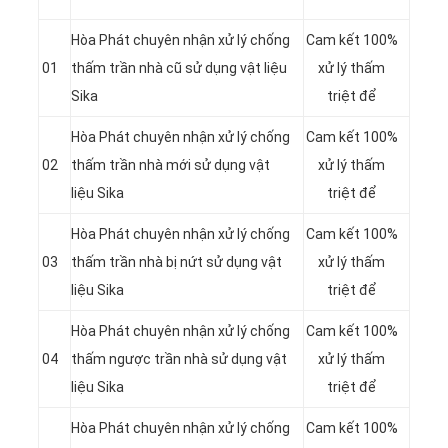
Hòa Phát chuyên nhận xử lý chống
Cam kết 100%
01
thấm trần nhà cũ sử dụng vật liệu
xử lý thấm
Sika
triệt để
Hòa Phát chuyên nhận xử lý chống
Cam kết 100%
02
thấm trần nhà mới sử dụng vật
xử lý thấm
liệu Sika
triệt để
Hòa Phát chuyên nhận xử lý chống
Cam kết 100%
03
thấm trần nhà bị nứt sử dụng vật
xử lý thấm
liệu Sika
triệt để
Hòa Phát chuyên nhận xử lý chống
Cam kết 100%
04
thấm ngược trần nhà sử dụng vật
xử lý thấm
liệu Sika
triệt để
Hòa Phát chuyên nhận xử lý chống
Cam kết 100%