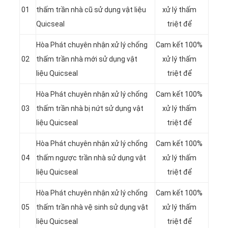
01
thấm trần nhà cũ sử dụng vật liệu
xử lý thấm
Quicseal
triệt để
Hòa Phát chuyên nhận xử lý chống
Cam kết 100%
02
thấm trần nhà mới sử dụng vật
xử lý thấm
liệu Quicseal
triệt để
Hòa Phát chuyên nhận xử lý chống
Cam kết 100%
03
thấm trần nhà bị nứt sử dụng vật
xử lý thấm
liệu Quicseal
triệt để
Hòa Phát chuyên nhận xử lý chống
Cam kết 100%
04
thấm ngược trần nhà sử dụng vật
xử lý thấm
liệu Quicseal
triệt để
Hòa Phát chuyên nhận xử lý chống
Cam kết 100%
05
thấm trần nhà vệ sinh sử dụng vật
xử lý thấm
liệu Quicseal
triệt để