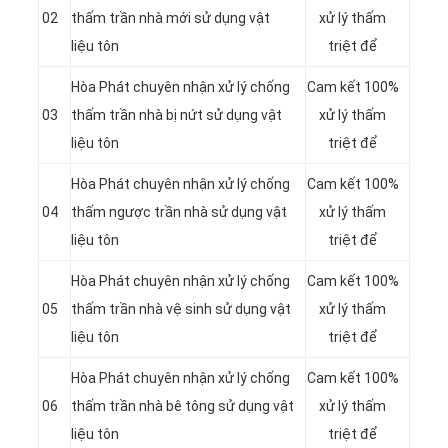
02
thấm trần nhà mới sử dụng vật
xử lý thấm
liệu tôn
triệt để
Hòa Phát chuyên nhận xử lý chống
Cam kết 100%
03
thấm trần nhà bị nứt sử dụng vật
xử lý thấm
liệu tôn
triệt để
Hòa Phát chuyên nhận xử lý chống
Cam kết 100%
04
thấm ngược trần nhà sử dụng vật
xử lý thấm
liệu tôn
triệt để
Hòa Phát chuyên nhận xử lý chống
Cam kết 100%
05
thấm trần nhà vệ sinh sử dụng vật
xử lý thấm
liệu tôn
triệt để
Hòa Phát chuyên nhận xử lý chống
Cam kết 100%
06
thấm trần nhà bê tông sử dụng vật
xử lý thấm
liệu tôn
triệt để