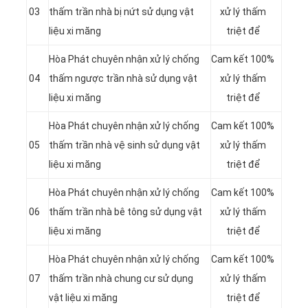
03
thấm trần nhà bị nứt sử dụng vật
xử lý thấm
liệu xi măng
triệt để
Hòa Phát chuyên nhận xử lý chống
Cam kết 100%
04
thấm ngược trần nhà sử dụng vật
xử lý thấm
liệu xi măng
triệt để
Hòa Phát chuyên nhận xử lý chống
Cam kết 100%
05
thấm trần nhà vệ sinh sử dụng vật
xử lý thấm
liệu xi măng
triệt để
Hòa Phát chuyên nhận xử lý chống
Cam kết 100%
06
thấm trần nhà bê tông sử dụng vật
xử lý thấm
liệu xi măng
triệt để
Hòa Phát chuyên nhận xử lý chống
Cam kết 100%
07
thấm trần nhà chung cư sử dụng
xử lý thấm
vật liệu xi măng
triệt để