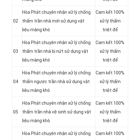
Hòa Phát chuyên nhận xử lý chống
Cam kết 100%
02
thấm trần nhà mới sử dụng vật
xử lý thấm
liệu màng khò
triệt để
Hòa Phát chuyên nhận xử lý chống
Cam kết 100%
03
thấm trần nhà bị nứt sử dụng vật
xử lý thấm
liệu màng khò
triệt để
Hòa Phát chuyên nhận xử lý chống
Cam kết 100%
04
thấm ngược trần nhà sử dụng vật
xử lý thấm
liệu màng khò
triệt để
Hòa Phát chuyên nhận xử lý chống
Cam kết 100%
05
thấm trần nhà vệ sinh sử dụng vật
xử lý thấm
liệu màng khò
triệt để
Hòa Phát chuyên nhận xử lý chống
Cam kết 100%