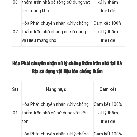
06
thấm trần nhà bê tông sử dụng vật
xử lý thấm
liệu màng khò
triệt để
Hòa Phát chuyên nhận xử lý chống
Cam kết 100%
07
thấm trần nhà chung cư sử dụng
xử lý thấm
vật liệu màng khò
triệt để
Hòa Phát chuyên nhận xử lý chống thấm trần nhà tại Bà
Rịa sử dụng vật liệu tôn chống thấm
Stt
Hạng mục
Cam kết
Hòa Phát chuyên nhận xử lý chống
Cam kết 100%
01
thấm trần nhà cũ sử dụng vật liệu
xử lý thấm
tôn
triệt để
Hòa Phát chuyên nhận xử lý chống
Cam kết 100%