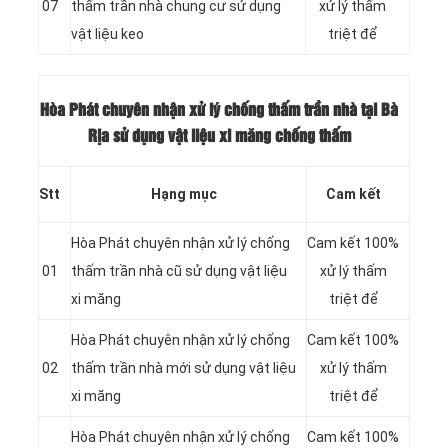
07
thấm trần nhà chung cư sử dụng
xử lý thấm
vật liệu keo
triệt để
Hòa Phát chuyên nhận xử lý chống thấm trần nhà tại Bà
Rịa sử dụng vật liệu xi măng chống thấm
Stt
Hạng mục
Cam kết
Hòa Phát chuyên nhận xử lý chống
Cam kết 100%
01
thấm trần nhà cũ sử dụng vật liệu
xử lý thấm
xi măng
triệt để
Hòa Phát chuyên nhận xử lý chống
Cam kết 100%
02
thấm trần nhà mới sử dụng vật liệu
xử lý thấm
xi măng
triệt để
Hòa Phát chuyên nhận xử lý chống
Cam kết 100%