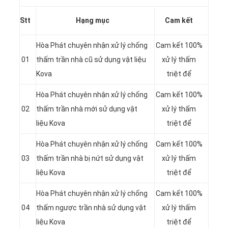
Stt
Hạng mục
Cam kết
Hòa Phát chuyên nhận xử lý chống
Cam kết 100%
01
thấm trần nhà cũ sử dụng vật liệu
xử lý thấm
Kova
triệt để
Hòa Phát chuyên nhận xử lý chống
Cam kết 100%
02
thấm trần nhà mới sử dụng vật
xử lý thấm
liệu Kova
triệt để
Hòa Phát chuyên nhận xử lý chống
Cam kết 100%
03
thấm trần nhà bị nứt sử dụng vật
xử lý thấm
liệu Kova
triệt để
Hòa Phát chuyên nhận xử lý chống
Cam kết 100%
04
thấm ngược trần nhà sử dụng vật
xử lý thấm
liệu Kova
triệt để