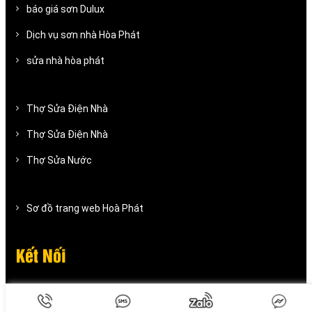
báo giá sơn Dulux
Dịch vụ sơn nhà Hòa Phát
sửa nhà hòa phát
Thợ Sửa Điện Nhà
Thợ Sửa Điện Nhà
Thợ Sửa Nước
Sơ đồ trang web Hoà Phát
Kết Nối