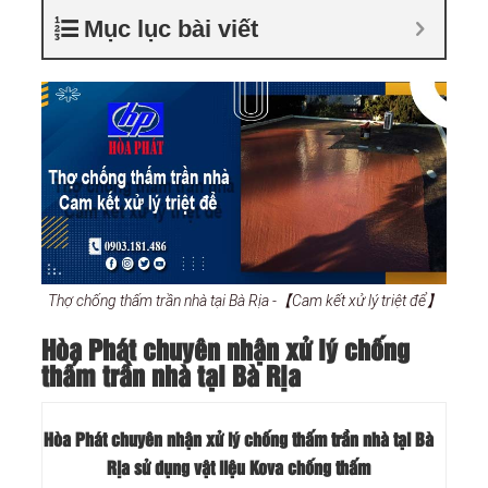
Mục lục bài viết
Thợ chống thấm trần nhà tại Bà Rịa -【Cam kết xử lý triệt để】
Hòa Phát chuyên nhận xử lý chống
thấm trần nhà tại Bà Rịa
Hòa Phát chuyên nhận xử lý chống thấm trần nhà tại Bà
Rịa sử dụng vật liệu Kova chống thấm