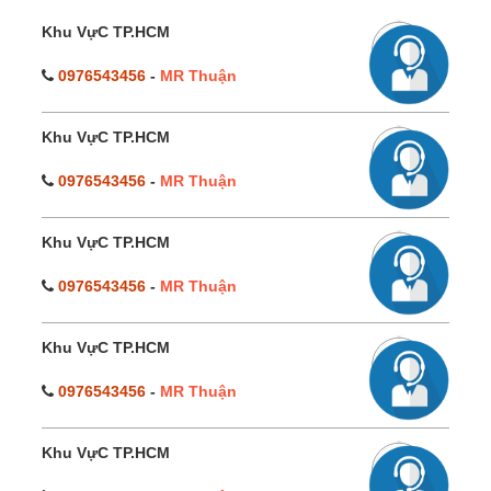
Khu VựC TP.HCM
0976543456
-
MR Thuận
Khu VựC TP.HCM
0976543456
-
MR Thuận
Khu VựC TP.HCM
0976543456
-
MR Thuận
Khu VựC TP.HCM
0976543456
-
MR Thuận
Khu VựC TP.HCM