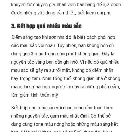
khuyên từ chuyên gia, nhân viên bán hàng để lựa chọn
được những vật dụng cần thiết, tiết kiệm chi phí.
3. Kết hợp quá nhiều màu sắc
Điểm sáng tạo khi sơn nhà đó là biết cách phối hợp
các màu sắc với nhau. Tuy nhiên, bạn không nên sử
dụng quá 3 màu trong cùng một không gian. Đây là
nguyên tắc vàng bạn cần ghi nhớ. Vì nếu có quá nhiều
màu sắc sẽ gây ra sự rối mặt, không có điểm nhấn
hay trọng tâm. Nhìn tổng thể, không gian nhà ở không
mang lại sự hài hòa, ngược lại gây ra những phản cảm,
làm giảm tính thẩm mỹ.
Kết hợp các màu sắc với nhau cũng cần tuân theo
những nguyên tắc, gam màu nhất định. Có thể sử
dụng cùng tone màu nóng hoặc những màu sáng kết