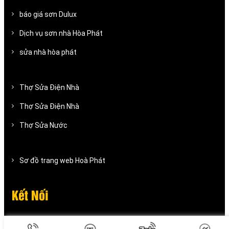
báo giá sơn Dulux
Dịch vụ sơn nhà Hòa Phát
sửa nhà hòa phát
Thợ Sửa Điện Nhà
Thợ Sửa Điện Nhà
Thợ Sửa Nước
Sơ đồ trang web Hoà Phát
Kết Nối