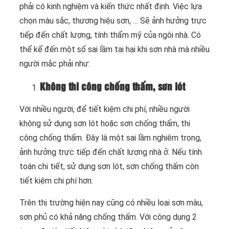
phải có kinh nghiệm và kiến thức nhất định. Việc lựa
chọn màu sắc, thương hiệu sơn, … Sẽ ảnh hưởng trực
tiếp đến chất lượng, tính thẩm mỹ của ngôi nhà. Có
thể kể đến một số sai lầm tai hại khi sơn nhà mà nhiều
người mắc phải như:
Không thi công chống thấm, sơn lót
Với nhiều người, để tiết kiệm chi phí, nhiều người
không sử dụng sơn lót hoặc sơn chống thấm, thi
công chống thấm. Đây là một sai lầm nghiêm trọng,
ảnh hưởng trực tiếp đến chất lượng nhà ở. Nếu tính
toán chi tiết, sử dụng sơn lót, sơn chống thấm còn
tiết kiệm chi phí hơn.
Trên thị trường hiện nay cũng có nhiều loại sơn màu,
sơn phủ có khả năng chống thấm. Với công dụng 2