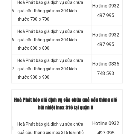
Hoà Phát báo giá dịch vụ sửa chữa
Hotline
0932
5
quả cầu thông gió inox 304 kích
497 995
thước 700 x 700
Hoà Phát báo giá dịch vụ sửa chữa
Hotline
0932
6
quả cầu thông gió inox 304 kích
497 995
thước 800 x 800
Hoà Phát báo giá dịch vụ sửa chữa
Hotline
0835
7
quả cầu thông gió inox 304 kích
748 593
thước 900 x 900
Hoà Phát báo giá dịch vụ sửa chữa quả cầu thông gió
hút nhiệt inox 316 tại quận 8
Hotline
0932
Hoà Phát báo giá dịch vụ sửa chữa
1
quả cầu thông gió inox 316 loại nhỏ
497 995