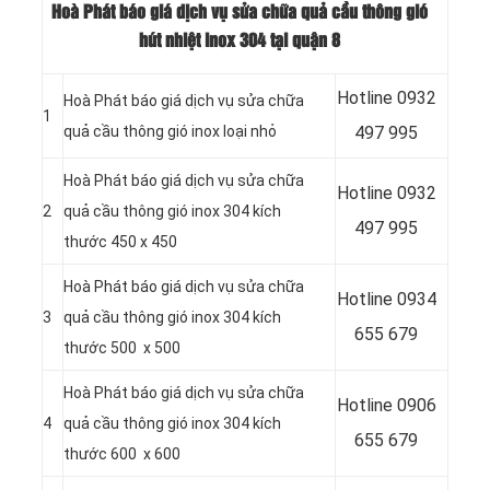
Hoà Phát báo giá dịch vụ sửa chữa quả cầu thông gió
hút nhiệt inox 304 tại quận 8
Hotline
0932
Hoà Phát báo giá dịch vụ sửa chữa
1
quả cầu thông gió inox loại nhỏ
497 995
Hoà Phát báo giá dịch vụ sửa chữa
Hotline
0932
2
quả cầu thông gió inox 304 kích
497 995
thước 450 x 450
Hoà Phát báo giá dịch vụ sửa chữa
Hotline
0934
3
quả cầu thông gió inox 304 kích
655 679
thước 500 x 500
Hoà Phát báo giá dịch vụ sửa chữa
Hotline
0906
4
quả cầu thông gió inox 304 kích
655 679
thước 600 x 600