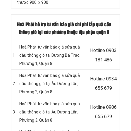
thước 900 x 900
Hoà Phát hỗ trợ tư vấn báo giá chi phí lắp quả cầu
thông gió tại các phường thuộc địa phận quận 8
Hoà Phát tư vấn báo giá sửa quả
Hotline 0903
1
cầu thông gió tại Dương Bá Trạc,
181 486
Phường 1, Quận 8
Hoà Phát tư vấn báo giá sửa quả
Hotline
0934
2
cầu thông gió tại Âu Dương Lân,
655 679
Phường 2, Quận 8
Hoà Phát tư vấn báo giá sửa quả
Hotline
0906
3
cầu thông gió tại Âu Dương Lân,
655 679
Phường 3, Quận 8