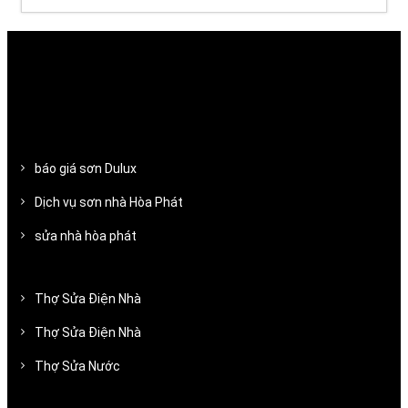
báo giá sơn Dulux
Dịch vụ sơn nhà Hòa Phát
sửa nhà hòa phát
Thợ Sửa Điện Nhà
Thợ Sửa Điện Nhà
Thợ Sửa Nước