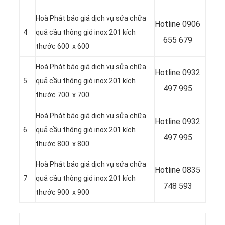
Hoà Phát báo giá dịch vụ sửa chữa
Hotline
0906
4
quả cầu thông gió inox 201 kích
655 679
thước 600 x 600
Hoà Phát báo giá dịch vụ sửa chữa
Hotline
0932
5
quả cầu thông gió inox 201 kích
497 995
thước 700 x 700
Hoà Phát báo giá dịch vụ sửa chữa
Hotline
0932
6
quả cầu thông gió inox 201 kích
497 995
thước 800 x 800
Hoà Phát báo giá dịch vụ sửa chữa
Hotline
0835
7
quả cầu thông gió inox 201 kích
748 593
thước 900 x 900