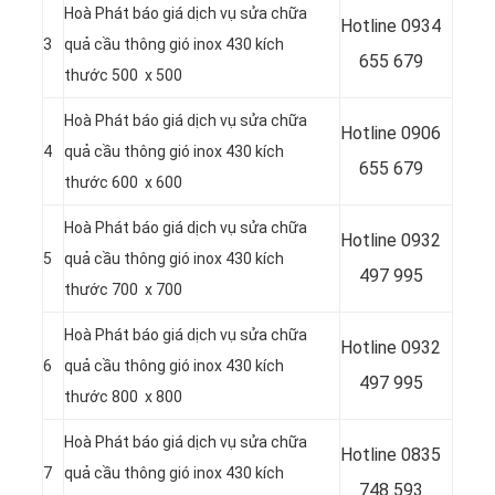
Hoà Phát báo giá dịch vụ sửa chữa
Hotline
0934
3
quả cầu thông gió inox 430 kích
655 679
thước 500 x 500
Hoà Phát báo giá dịch vụ sửa chữa
Hotline
0906
4
quả cầu thông gió inox 430 kích
655 679
thước 600 x 600
Hoà Phát báo giá dịch vụ sửa chữa
Hotline
0932
5
quả cầu thông gió inox 430 kích
497 995
thước 700 x 700
Hoà Phát báo giá dịch vụ sửa chữa
Hotline
0932
6
quả cầu thông gió inox 430 kích
497 995
thước 800 x 800
Hoà Phát báo giá dịch vụ sửa chữa
Hotline
0835
7
quả cầu thông gió inox 430 kích
748 593