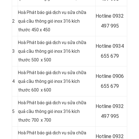
Hoà Phát báo giá dịch vụ sửa chữa
Hotline
0932
2
quả cầu thông gió inox 316 kích
497 995
thước 450 x 450
Hoà Phát báo giá dịch vụ sửa chữa
Hotline
0934
3
quả cầu thông gió inox 316 kích
655 679
thước 500 x 500
Hoà Phát báo giá dịch vụ sửa chữa
Hotline
0906
4
quả cầu thông gió inox 316 kích
655 679
thước 600 x 600
Hoà Phát báo giá dịch vụ sửa chữa
Hotline
0932
5
quả cầu thông gió inox 316 kích
497 995
thước 700 x 700
Hoà Phát báo giá dịch vụ sửa chữa
Hotline
0932