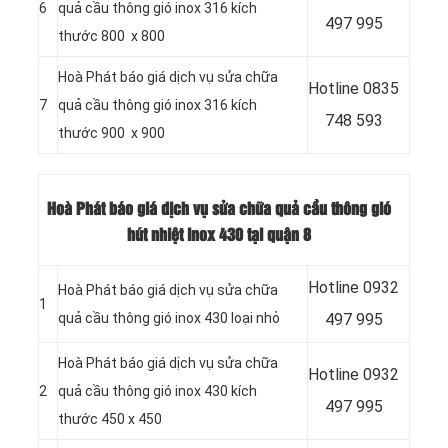
6
quả cầu thông gió inox 316 kích
497 995
thước 800 x 800
Hoà Phát báo giá dịch vụ sửa chữa
Hotline
0835
7
quả cầu thông gió inox 316 kích
748 593
thước 900 x 900
Hoà Phát báo giá dịch vụ sửa chữa quả cầu thông gió
hút nhiệt inox 430 tại quận 8
Hotline
0932
Hoà Phát báo giá dịch vụ sửa chữa
1
quả cầu thông gió inox 430 loại nhỏ
497 995
Hoà Phát báo giá dịch vụ sửa chữa
Hotline
0932
2
quả cầu thông gió inox 430 kích
497 995
thước 450 x 450