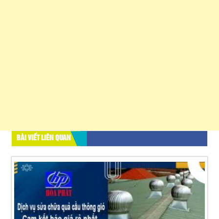
BÀI VIẾT LIÊN QUAN