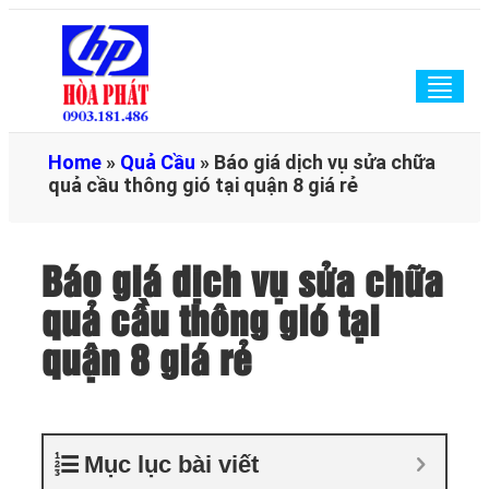
Togg
navig
Home
»
Quả Cầu
»
Báo giá dịch vụ sửa chữa
quả cầu thông gió tại quận 8 giá rẻ
Báo giá dịch vụ sửa chữa
quả cầu thông gió tại
quận 8 giá rẻ
Mục lục bài viết