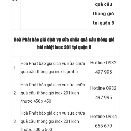
quả cầu
thông gió
tại quận 8
Hoà Phát báo giá dịch vụ sửa chữa quả cầu thông gió
hút nhiệt inox 201 tại quận 8
Hotline
0932
Hoà Phát báo giá dịch vụ sửa chữa
1
quả cầu thông gió inox loại nhỏ
497 995
Hoà Phát báo giá dịch vụ sửa chữa
Hotline
0932
2
quả cầu thông gió inox 201 kích
497 995
thước 450 x 450
Hoà Phát báo giá dịch vụ sửa chữa
Hotline
0934
3
quả cầu thông gió inox 201 kích
655 679
thước 500 x 500