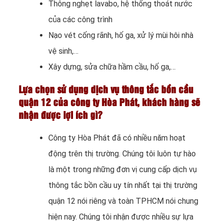
Thông nghẹt lavabo, hệ thống thoát nước
của các công trình
Nạo vét cống rãnh, hố ga, xử lý mùi hôi nhà
vệ sinh,…
Xây dựng, sửa chữa hầm cầu, hố ga,…
Lựa chọn sử dụng dịch vụ thông tắc bồn cầu
quận 12 của công ty Hòa Phát, khách hàng sẽ
nhận được lợi ích gì?
Công ty Hòa Phát đã có nhiều năm hoạt
động trên thị trường. Chúng tôi luôn tự hào
là một trong những đơn vị cung cấp dịch vụ
thông tắc bồn cầu uy tín nhất tại thị trường
quận 12 nói riêng và toàn TPHCM nói chung
hiện nay. Chúng tôi nhận được nhiều sự lựa