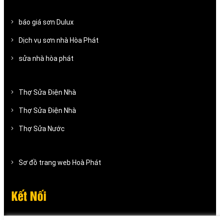
báo giá sơn Dulux
Dịch vụ sơn nhà Hòa Phát
sửa nhà hòa phát
Thợ Sửa Điện Nhà
Thợ Sửa Điện Nhà
Thợ Sửa Nước
Sơ đồ trang web Hoà Phát
Kết Nối