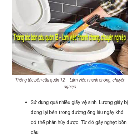
Thông tắc bồn cầu quận 12 – Làm việc nhanh chóng, chuyên
nghiệp
Sử dụng quá nhiều giấy vệ sinh. Lượng giấy bị
đọng lại bên trong đường ống lâu ngày khó
có thể phân hủy được. Từ đó gây nghẹt bồn
cầu