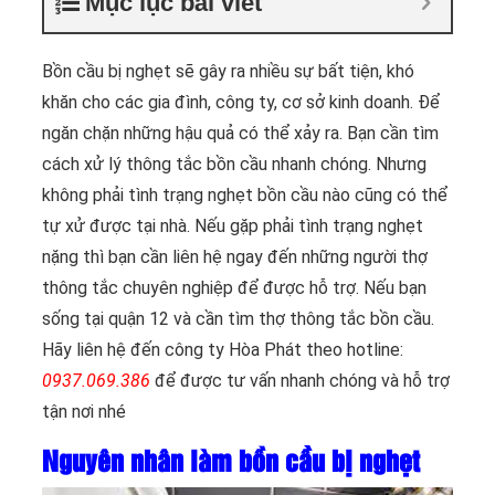
Mục lục bài viết
Bồn cầu bị nghẹt sẽ gây ra nhiều sự bất tiện, khó
khăn cho các gia đình, công ty, cơ sở kinh doanh. Để
ngăn chặn những hậu quả có thể xảy ra. Bạn cần tìm
cách xử lý thông tắc bồn cầu nhanh chóng. Nhưng
không phải tình trạng nghẹt bồn cầu nào cũng có thể
tự xử được tại nhà. Nếu gặp phải tình trạng nghẹt
nặng thì bạn cần liên hệ ngay đến những người thợ
thông tắc chuyên nghiệp để được hỗ trợ. Nếu bạn
sống tại quận 12 và cần tìm thợ thông tắc bồn cầu.
Hãy liên hệ đến công ty Hòa Phát theo hotline:
0937.069.386
để được tư vấn nhanh chóng và hỗ trợ
tận nơi nhé
Nguyên nhân làm bồn cầu bị nghẹt