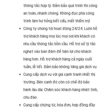
thông tắc hợp lý. Đảm bảo quá trình thi công
an toàn, nhanh chóng. Không đục phá công
trình làm hư hỏng kết cấu, mất thẩm mỹ
Công ty chúng tôi hoạt động 24/24. Luôn hỗ
trợ khách hàng mọi lúc mọi nơi khi khách có
nhu cầu thông tắc bồn cầu. Hỗ trợ xử lý tắc
nghẹt vào ban đêm để tiện lợi cho khách
hàng hơn. Hỗ trợ khách hàng cả ngày cuối
tuần, lễ tết. Đảm bảo không tăng giá dịch vụ
Cung cấp dịch vụ với giá cạnh tranh nhất thị
trường. Bên cạnh đó còn có chế độ bảo
hành lâu dài. Chăm sóc khách hàng nhiệt tình,
chu đáo
Cung cấp chứng từ, hóa đơn, hợp đồng đầy