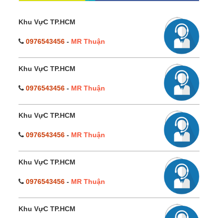
Khu VựC TP.HCM
0976543456
-
MR Thuận
Khu VựC TP.HCM
0976543456
-
MR Thuận
Khu VựC TP.HCM
0976543456
-
MR Thuận
Khu VựC TP.HCM
0976543456
-
MR Thuận
Khu VựC TP.HCM