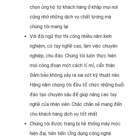
chọn ủng hộ từ khách hàng ở khắp mọi nơi
cũng nhờ những dịch vụ chất lượng mà
chúng tôi mang lại
Với đội ngũ thợ thi công nhiều năm kinh
nghiệm, có tay nghề cao, làm việc chuyên
nghiệp, chu đáo. Chúng tôi luôn thực hiện
mọi công đoạn một cách tỉ mỉ, cẩn thận.
Đảm bảo không xảy ra sai sót kỹ thuật nào.
Hằng năm chúng tôi đều tổ chức những buổi
đào tạo chuyên sâu để giúp nâng cao tay
nghề của nhân viên. Chắc chắn sẽ mang đến
cho khách hàng dịch vụ tốt nhất
Chúng tôi được trang bị hệ thống máy móc
hiện đại, tiên tiến. Ứng dụng công nghệ