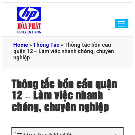
Togg
navig
Home
»
Thông Tắc
»
Thông tắc bồn cầu
quận 12 – Làm việc nhanh chóng, chuyên
nghiệp
Thông tắc bồn cầu quận
12 – Làm việc nhanh
chóng, chuyên nghiệp