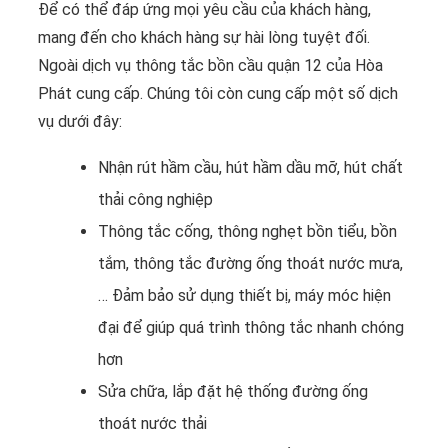
Để có thể đáp ứng mọi yêu cầu của khách hàng,
mang đến cho khách hàng sự hài lòng tuyệt đối.
Ngoài dịch vụ thông tắc bồn cầu quận 12 của Hòa
Phát cung cấp. Chúng tôi còn cung cấp một số dịch
vụ dưới đây:
Nhận rút hầm cầu, hút hầm dầu mỡ, hút chất
thải công nghiệp
Thông tắc cống, thông nghẹt bồn tiểu, bồn
tắm, thông tắc đường ống thoát nước mưa,
… Đảm bảo sử dụng thiết bị, máy móc hiện
đại để giúp quá trình thông tắc nhanh chóng
hơn
Sửa chữa, lắp đặt hệ thống đường ống
thoát nước thải