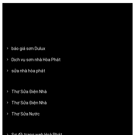
báo giá sơn Dulux
Dịch vụ sơn nhà Hòa Phát
sửa nhà hòa phát
Thợ Sửa Điện Nhà
Thợ Sửa Điện Nhà
Thợ Sửa Nước
Sơ đồ trang web Hoà Phát