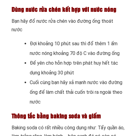
Dùng nước rửa chén kết hợp với nước nóng
Bạn hãy đổ nước rửa chén vào đường ống thoát
nước
Đợi khoảng 10 phút sau thì đổ thêm 1 ấm
nước nóng khoảng 70 độ C vào đường ống
Để yên cho hỗn hợp trên phát huy hết tác
dụng khoảng 30 phút
Cuối cùng bạn hãy xả mạnh nước vào đường
ống để làm chất thải cuốn trôi ra ngoài theo
nước
Thông tắc bằng baking soda và giấm
Baking soda có rất nhiều công dụng như: Tẩy quần áo,