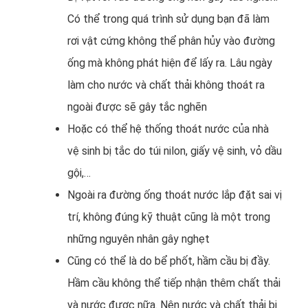
Có thể trong quá trình sử dụng bạn đã làm
rơi vật cứng không thể phân hủy vào đường
ống mà không phát hiện để lấy ra. Lâu ngày
làm cho nước và chất thải không thoát ra
ngoài được sẽ gây tắc nghẽn
Hoặc có thể hệ thống thoát nước của nhà
vệ sinh bị tắc do túi nilon, giấy vệ sinh, vỏ dầu
gội,…
Ngoài ra đường ống thoát nước lắp đặt sai vị
trí, không đúng kỹ thuật cũng là một trong
những nguyên nhân gây nghẹt
Cũng có thể là do bể phốt, hầm cầu bị đầy.
Hầm cầu không thể tiếp nhận thêm chất thải
và nước được nữa. Nên nước và chất thải bị