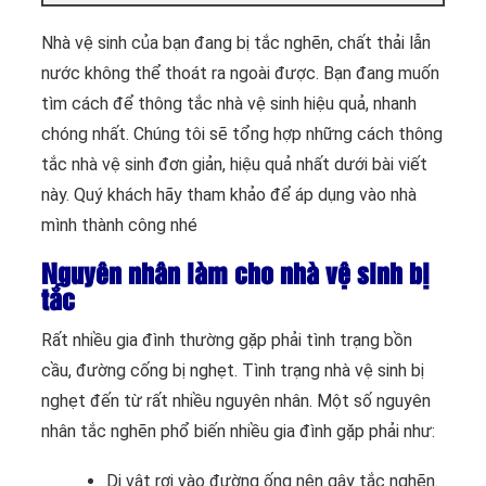
Nhà vệ sinh của bạn đang bị tắc nghẽn, chất thải lẫn
nước không thể thoát ra ngoài được. Bạn đang muốn
tìm cách để thông tắc nhà vệ sinh hiệu quả, nhanh
chóng nhất. Chúng tôi sẽ tổng hợp những cách thông
tắc nhà vệ sinh đơn giản, hiệu quả nhất dưới bài viết
này. Quý khách hãy tham khảo để áp dụng vào nhà
mình thành công nhé
Nguyên nhân làm cho nhà vệ sinh bị
tắc
Rất nhiều gia đình thường gặp phải tình trạng bồn
cầu, đường cống bị nghẹt. Tình trạng nhà vệ sinh bị
nghẹt đến từ rất nhiều nguyên nhân. Một số nguyên
nhân tắc nghẽn phổ biến nhiều gia đình gặp phải như:
Dị vật rơi vào đường ống nên gây tắc nghẽn.