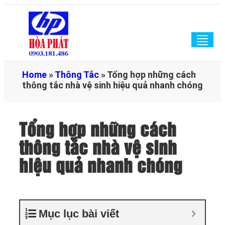
Togg
navig
Home
»
Thông Tắc
»
Tổng hợp những cách
thông tắc nhà vệ sinh hiệu quả nhanh chóng
Tổng hợp những cách
thông tắc nhà vệ sinh
hiệu quả nhanh chóng
Mục lục bài viết