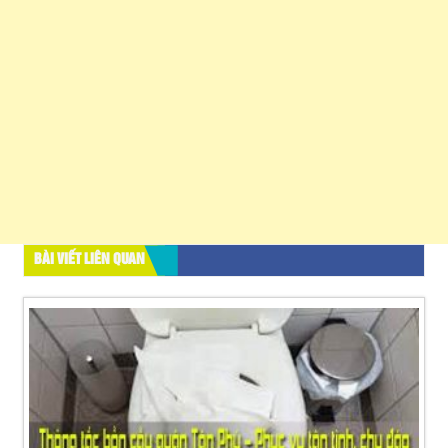
BÀI VIẾT LIÊN QUAN