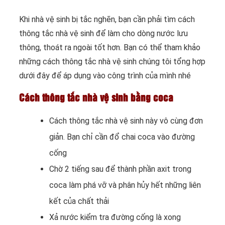
Khi nhà vệ sinh bị tắc nghẽn, bạn cần phải tìm cách
thông tắc nhà vệ sinh để làm cho dòng nước lưu
thông, thoát ra ngoài tốt hơn. Bạn có thể tham khảo
những cách thông tắc nhà vệ sinh chúng tôi tổng hợp
dưới đây để áp dụng vào công trình của mình nhé
Cách thông tắc nhà vệ sinh bằng coca
Cách thông tắc nhà vệ sinh này vô cùng đơn
giản. Bạn chỉ cần đổ chai coca vào đường
cống
Chờ 2 tiếng sau để thành phần axit trong
coca làm phá vỡ và phân hủy hết những liên
kết của chất thải
Xả nước kiểm tra đường cống là xong