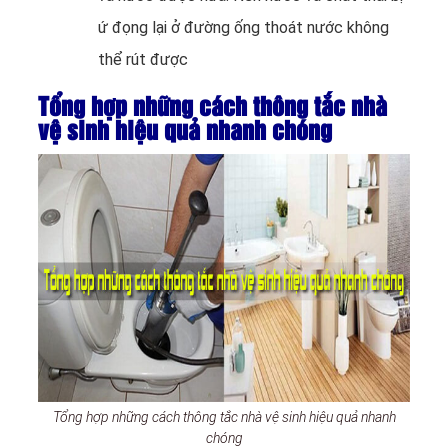
ứ đọng lại ở đường ống thoát nước không
thể rút được
Tổng hợp những cách thông tắc nhà
vệ sinh hiệu quả nhanh chóng
Tổng hợp những cách thông tắc nhà vệ sinh hiệu quả nhanh
chóng