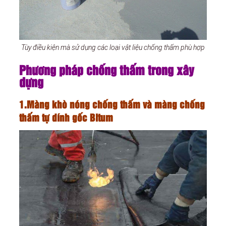
Tùy điều kiện mà sử dụng các loại vật liệu chống thấm phù hợp
Phương pháp chống thấm trong xây
dựng
1.Màng khò nóng chống thấm và màng chống
thấm tự dính gốc Bitum