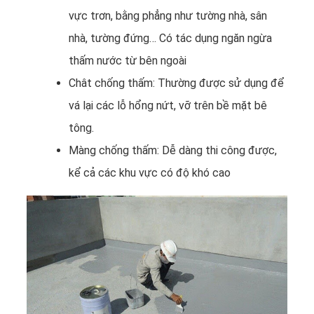
vực trơn, bằng phẳng như tường nhà, sân
nhà, tường đứng… Có tác dụng ngăn ngừa
thấm nước từ bên ngoài
Chât chống thấm: Thường được sử dụng để
vá lại các lỗ hổng nứt, vỡ trên bề mặt bê
tông.
Màng chống thấm: Dễ dàng thi công được,
kể cả các khu vực có độ khó cao