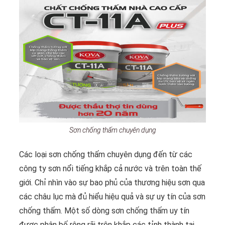
Sơn chống thấm chuyên dụng
Các loại sơn chống thấm chuyên dụng đến từ các
công ty sơn nổi tiếng khắp cả nước và trên toàn thế
giới. Chỉ nhìn vào sự bao phủ của thương hiệu sơn qua
các châu lục mà đủ hiểu hiệu quả và sự uy tín của sơn
chống thấm. Một số dòng sơn chống thấm uy tín
được phân bố rộng rãi trên khắp các tỉnh thành tại