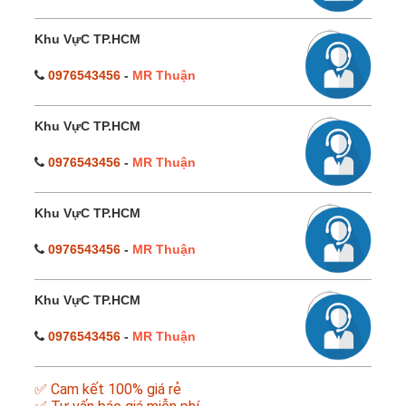
Khu VựC TP.HCM
0976543456
-
MR Thuận
Khu VựC TP.HCM
0976543456
-
MR Thuận
Khu VựC TP.HCM
0976543456
-
MR Thuận
Khu VựC TP.HCM
0976543456
-
MR Thuận
✅ Cam kết 100% giá rẻ