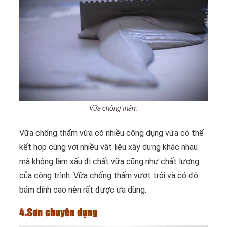
Vữa chống thấm
Vữa chống thấm vừa có nhiều công dụng vừa có thể
kết hợp cùng với nhiều vật liệu xây dựng khác nhau
mà không làm xấu đi chất vữa cũng như chất lượng
của công trình. Vữa chống thấm vượt trội và có độ
bám dính cao nên rất được ưa dùng.
4.Sơn chuyên dụng