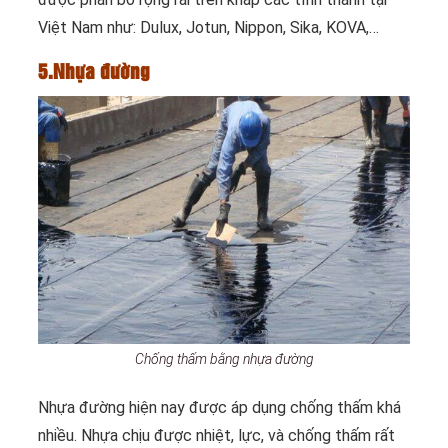
Việt Nam như: Dulux, Jotun, Nippon, Sika, KOVA,…
5.Nhựa đường
Chống thấm bằng nhựa đường
Nhựa đường hiện nay được áp dụng chống thấm khá
nhiều. Nhựa chịu được nhiệt, lực, và chống thấm rất