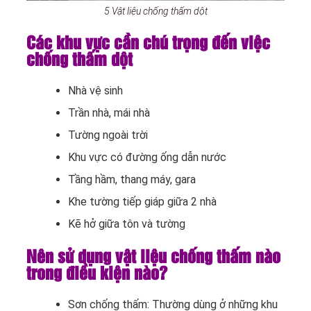
5 Vật liệu chống thấm dột
Các khu vực cần chú trọng đến việc
chống thấm dột
Nhà vệ sinh
Trần nhà, mái nhà
Tường ngoài trời
Khu vực có đường ống dẫn nước
Tầng hầm, thang máy, gara
Khe tường tiếp giáp giữa 2 nhà
Kẽ hở giữa tôn và tường
Nên sử dụng vật liệu chống thấm nào
trong điều kiện nào?
Sơn chống thấm: Thường dùng ở những khu