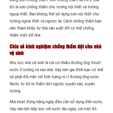
đó là sơn chống thấm cho tường nội thất và tường
ngoại thất. Bạn không thể sử dụng sơn nội thất cho
tường ngoại thất và ngược lại. Cách chống thấm bạn
nên tham khảo từ nhà sản xuất để có thể chống
thấm triệt để nhé
Chia sẻ kinh nghiệm chống thấm dột cho nhà
vệ sinh
Khu vực nhà vệ sinh là nơi có nhiều đường ống thoát
nước ở tường và sàn nhà. Vậy nên gia đình bạn có thể
sẽ phải đối mặt với tình trạng rò rỉ đường ống nước.
Nước từ đó bị thấm dột ngược xuyên sàn, xuyên
tường
Mọi hoạt động hằng ngày đều cần sử dụng đến nước,
Vậy nên khi tiếp xúc với nước lâu ngày, với mật độ