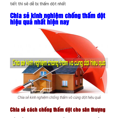
tiết thì sẽ dễ bị thấm dột nhất
Chia sẻ kinh nghiệm chống thấm dột
hiệu quả nhất hiện nay
Chia sẻ kinh nghiệm chống thấm vô cùng dột hiệu quả
Chia sẻ cách chống thấm dột cho sân thượng