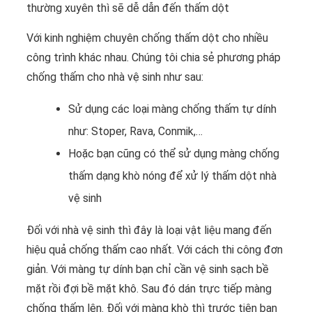
thường xuyên thì sẽ dễ dẫn đến thấm dột
Với kinh nghiệm chuyên chống thấm dột cho nhiều
công trình khác nhau. Chúng tôi chia sẻ phương pháp
chống thấm cho nhà vệ sinh như sau:
Sử dụng các loại màng chống thấm tự dính
như: Stoper, Rava, Conmik,…
Hoặc bạn cũng có thể sử dụng màng chống
thấm dạng khò nóng để xử lý thấm dột nhà
vệ sinh
Đối với nhà vệ sinh thì đây là loại vật liệu mang đến
hiệu quả chống thấm cao nhất. Với cách thi công đơn
giản. Với màng tự dính bạn chỉ cần vệ sinh sạch bề
mặt rồi đợi bề mặt khô. Sau đó dán trực tiếp màng
chống thấm lên. Đối với màng khò thì trước tiên bạn