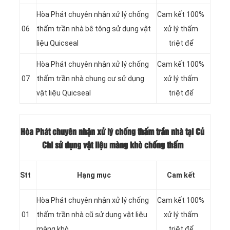
Hòa Phát chuyên nhận xử lý chống
Cam kết 100%
06
thấm trần nhà bê tông sử dụng vật
xử lý thấm
liệu Quicseal
triệt để
Hòa Phát chuyên nhận xử lý chống
Cam kết 100%
07
thấm trần nhà chung cư sử dụng
xử lý thấm
vật liệu Quicseal
triệt để
Hòa Phát chuyên nhận xử lý chống thấm trần nhà tại Củ
Chi sử dụng vật liệu màng khò chống thấm
Stt
Hạng mục
Cam kết
Hòa Phát chuyên nhận xử lý chống
Cam kết 100%
01
thấm trần nhà cũ sử dụng vật liệu
xử lý thấm
màng khò
triệt để