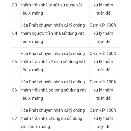
03
thấm trần nhà bị nứt sử dụng vật
xử lý thấm
liệu xi măng
triệt để
Hòa Phát chuyên nhận xử lý chống
Cam kết 100%
04
thấm ngược trần nhà sử dụng vật
xử lý thấm
liệu xi măng
triệt để
Hòa Phát chuyên nhận xử lý chống
Cam kết 100%
05
thấm trần nhà vệ sinh sử dụng vật
xử lý thấm
liệu xi măng
triệt để
Hòa Phát chuyên nhận xử lý chống
Cam kết 100%
06
thấm trần nhà bê tông sử dụng vật
xử lý thấm
liệu xi măng
triệt để
Hòa Phát chuyên nhận xử lý chống
Cam kết 100%
07
thấm trần nhà chung cư sử dụng
xử lý thấm
vật liệu xi măng
triệt để