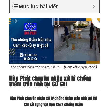
Mục lục bài viết
Thợ chống thấm trần nhà tại Củ Chi -【Cam kết xử lý triệt để】
Hòa Phát chuyên nhận xử lý chống
thấm trần nhà tại Củ Chi
Hòa Phát chuyên nhận xử lý chống thấm trần nhà tại Củ
Chi sử dụng vật liệu Kova chống thấm