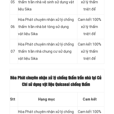
05
thấm trần nhà vệ sinh sử dụng vật
xử lý thấm
liệu Sika
triệt để
Hòa Phát chuyên nhận xử lý chống
Cam kết 100%
06
thấm trần nhà bê tông sử dụng
xử lý thấm
vật liệu Sika
triệt để
Hòa Phát chuyên nhận xử lý chống
Cam kết 100%
07
thấm trần nhà chung cư sử dụng
xử lý thấm
vật liệu Sika
triệt để
Hòa Phát chuyên nhận xử lý chống thấm trần nhà tại Củ
Chi sử dụng vật liệu Quicseal chống thấm
Stt
Hạng mục
Cam kết
Hòa Phát chuyên nhận xử lý chống
Cam kết 100%