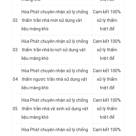
Hòa Phát chuyên nhận xử lý chống
Cam kết 100%
02
thấm trần nhà mới sử dụng vật
xử lý thấm
liệu màng khò
triệt để
Hòa Phát chuyên nhận xử lý chống
Cam kết 100%
03
thấm trần nhà bị nứt sử dụng vật
xử lý thấm
liệu màng khò
triệt để
Hòa Phát chuyên nhận xử lý chống
Cam kết 100%
04
thấm ngược trần nhà sử dụng vật
xử lý thấm
liệu màng khò
triệt để
Hòa Phát chuyên nhận xử lý chống
Cam kết 100%
05
thấm trần nhà vệ sinh sử dụng vật
xử lý thấm
liệu màng khò
triệt để
Hòa Phát chuyên nhận xử lý chống
Cam kết 100%