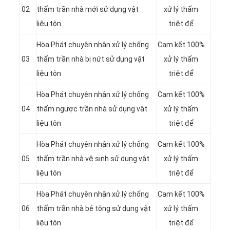
02
thấm trần nhà mới sử dụng vật
xử lý thấm
liệu tôn
triệt để
Hòa Phát chuyên nhận xử lý chống
Cam kết 100%
03
thấm trần nhà bị nứt sử dụng vật
xử lý thấm
liệu tôn
triệt để
Hòa Phát chuyên nhận xử lý chống
Cam kết 100%
04
thấm ngược trần nhà sử dụng vật
xử lý thấm
liệu tôn
triệt để
Hòa Phát chuyên nhận xử lý chống
Cam kết 100%
05
thấm trần nhà vệ sinh sử dụng vật
xử lý thấm
liệu tôn
triệt để
Hòa Phát chuyên nhận xử lý chống
Cam kết 100%
06
thấm trần nhà bê tông sử dụng vật
xử lý thấm
liệu tôn
triệt để