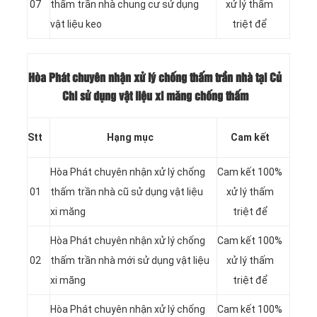
07
thấm trần nhà chung cư sử dụng
xử lý thấm
vật liệu keo
triệt để
Hòa Phát chuyên nhận xử lý chống thấm trần nhà tại Củ
Chi sử dụng vật liệu xi măng chống thấm
Stt
Hạng mục
Cam kết
Hòa Phát chuyên nhận xử lý chống
Cam kết 100%
01
thấm trần nhà cũ sử dụng vật liệu
xử lý thấm
xi măng
triệt để
Hòa Phát chuyên nhận xử lý chống
Cam kết 100%
02
thấm trần nhà mới sử dụng vật liệu
xử lý thấm
xi măng
triệt để
Hòa Phát chuyên nhận xử lý chống
Cam kết 100%