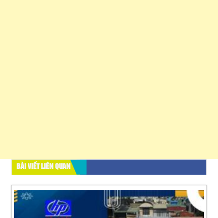
BÀI VIẾT LIÊN QUAN