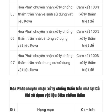
Hòa Phát chuyên nhận xử lý chống
Cam kết 100%
05
thấm trần nhà vệ sinh sử dụng vật
xử lý thấm
liệu Kova
triệt để
Hòa Phát chuyên nhận xử lý chống
Cam kết 100%
06
thấm trần nhà bê tông sử dụng
xử lý thấm
vật liệu Kova
triệt để
Hòa Phát chuyên nhận xử lý chống
Cam kết 100%
07
thấm trần nhà chung cư sử dụng
xử lý thấm
vật liệu Kova
triệt để
Hòa Phát chuyên nhận xử lý chống thấm trần nhà tại Củ
Chi sử dụng vật liệu Sika chống thấm
Stt
Hạng mục
Cam kết