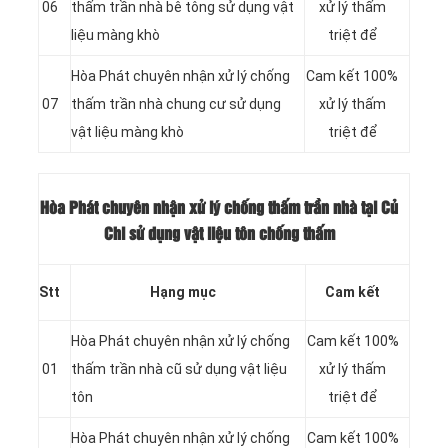
06
thấm trần nhà bê tông sử dụng vật
xử lý thấm
liệu màng khò
triệt để
Hòa Phát chuyên nhận xử lý chống
Cam kết 100%
07
thấm trần nhà chung cư sử dụng
xử lý thấm
vật liệu màng khò
triệt để
Hòa Phát chuyên nhận xử lý chống thấm trần nhà tại Củ
Chi sử dụng vật liệu tôn chống thấm
Stt
Hạng mục
Cam kết
Hòa Phát chuyên nhận xử lý chống
Cam kết 100%
01
thấm trần nhà cũ sử dụng vật liệu
xử lý thấm
tôn
triệt để
Hòa Phát chuyên nhận xử lý chống
Cam kết 100%