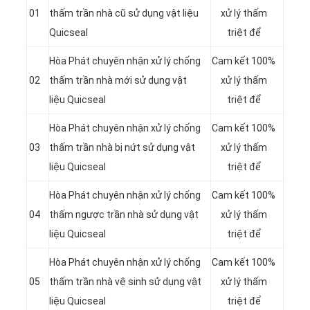
01
thấm trần nhà cũ sử dụng vật liệu
xử lý thấm
Quicseal
triệt để
Hòa Phát chuyên nhận xử lý chống
Cam kết 100%
02
thấm trần nhà mới sử dụng vật
xử lý thấm
liệu Quicseal
triệt để
Hòa Phát chuyên nhận xử lý chống
Cam kết 100%
03
thấm trần nhà bị nứt sử dụng vật
xử lý thấm
liệu Quicseal
triệt để
Hòa Phát chuyên nhận xử lý chống
Cam kết 100%
04
thấm ngược trần nhà sử dụng vật
xử lý thấm
liệu Quicseal
triệt để
Hòa Phát chuyên nhận xử lý chống
Cam kết 100%
05
thấm trần nhà vệ sinh sử dụng vật
xử lý thấm
liệu Quicseal
triệt để