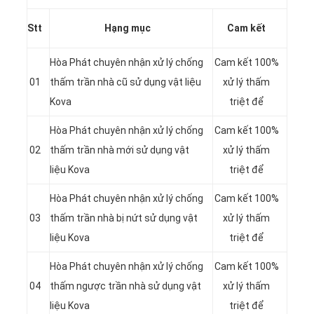
Stt
Hạng mục
Cam kết
Hòa Phát chuyên nhận xử lý chống
Cam kết 100%
01
thấm trần nhà cũ sử dụng vật liệu
xử lý thấm
Kova
triệt để
Hòa Phát chuyên nhận xử lý chống
Cam kết 100%
02
thấm trần nhà mới sử dụng vật
xử lý thấm
liệu Kova
triệt để
Hòa Phát chuyên nhận xử lý chống
Cam kết 100%
03
thấm trần nhà bị nứt sử dụng vật
xử lý thấm
liệu Kova
triệt để
Hòa Phát chuyên nhận xử lý chống
Cam kết 100%
04
thấm ngược trần nhà sử dụng vật
xử lý thấm
liệu Kova
triệt để