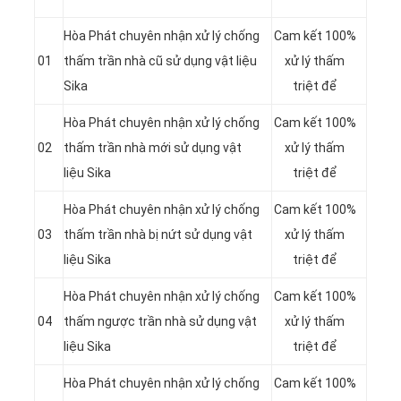
Hòa Phát chuyên nhận xử lý chống
Cam kết 100%
01
thấm trần nhà cũ sử dụng vật liệu
xử lý thấm
Sika
triệt để
Hòa Phát chuyên nhận xử lý chống
Cam kết 100%
02
thấm trần nhà mới sử dụng vật
xử lý thấm
liệu Sika
triệt để
Hòa Phát chuyên nhận xử lý chống
Cam kết 100%
03
thấm trần nhà bị nứt sử dụng vật
xử lý thấm
liệu Sika
triệt để
Hòa Phát chuyên nhận xử lý chống
Cam kết 100%
04
thấm ngược trần nhà sử dụng vật
xử lý thấm
liệu Sika
triệt để
Hòa Phát chuyên nhận xử lý chống
Cam kết 100%