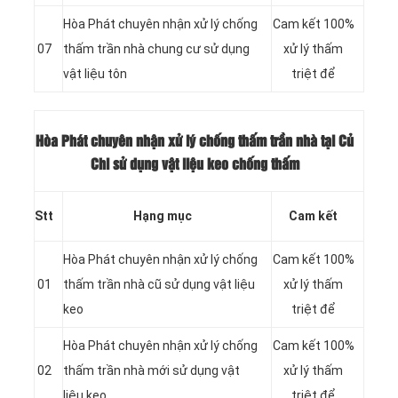
Hòa Phát chuyên nhận xử lý chống
Cam kết 100%
07
thấm trần nhà chung cư sử dụng
xử lý thấm
vật liệu tôn
triệt để
Hòa Phát chuyên nhận xử lý chống thấm trần nhà tại Củ
Chi sử dụng vật liệu keo chống thấm
Stt
Hạng mục
Cam kết
Hòa Phát chuyên nhận xử lý chống
Cam kết 100%
01
thấm trần nhà cũ sử dụng vật liệu
xử lý thấm
keo
triệt để
Hòa Phát chuyên nhận xử lý chống
Cam kết 100%
02
thấm trần nhà mới sử dụng vật
xử lý thấm
liệu keo
triệt để