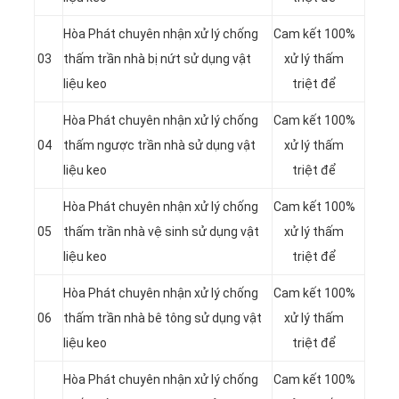
Hòa Phát chuyên nhận xử lý chống
Cam kết 100%
03
thấm trần nhà bị nứt sử dụng vật
xử lý thấm
liệu keo
triệt để
Hòa Phát chuyên nhận xử lý chống
Cam kết 100%
04
thấm ngược trần nhà sử dụng vật
xử lý thấm
liệu keo
triệt để
Hòa Phát chuyên nhận xử lý chống
Cam kết 100%
05
thấm trần nhà vệ sinh sử dụng vật
xử lý thấm
liệu keo
triệt để
Hòa Phát chuyên nhận xử lý chống
Cam kết 100%
06
thấm trần nhà bê tông sử dụng vật
xử lý thấm
liệu keo
triệt để
Hòa Phát chuyên nhận xử lý chống
Cam kết 100%