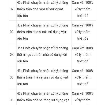
Hòa Phát chuyên nhận xử lý chống
Cam kết 100%
02
thấm trần nhà mới sử dụng vật
xử lý thấm
liệu tôn
triệt để
Hòa Phát chuyên nhận xử lý chống
Cam kết 100%
03
thấm trần nhà bị nứt sử dụng vật
xử lý thấm
liệu tôn
triệt để
Hòa Phát chuyên nhận xử lý chống
Cam kết 100%
04
thấm ngược trần nhà sử dụng vật
xử lý thấm
liệu tôn
triệt để
Hòa Phát chuyên nhận xử lý chống
Cam kết 100%
05
thấm trần nhà vệ sinh sử dụng vật
xử lý thấm
liệu tôn
triệt để
Hòa Phát chuyên nhận xử lý chống
Cam kết 100%
06
thấm trần nhà bê tông sử dụng vật
xử lý thấm