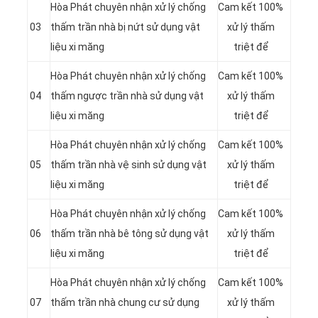
Hòa Phát chuyên nhận xử lý chống
Cam kết 100%
03
thấm trần nhà bị nứt sử dụng vật
xử lý thấm
liệu xi măng
triệt để
Hòa Phát chuyên nhận xử lý chống
Cam kết 100%
04
thấm ngược trần nhà sử dụng vật
xử lý thấm
liệu xi măng
triệt để
Hòa Phát chuyên nhận xử lý chống
Cam kết 100%
05
thấm trần nhà vệ sinh sử dụng vật
xử lý thấm
liệu xi măng
triệt để
Hòa Phát chuyên nhận xử lý chống
Cam kết 100%
06
thấm trần nhà bê tông sử dụng vật
xử lý thấm
liệu xi măng
triệt để
Hòa Phát chuyên nhận xử lý chống
Cam kết 100%
07
thấm trần nhà chung cư sử dụng
xử lý thấm