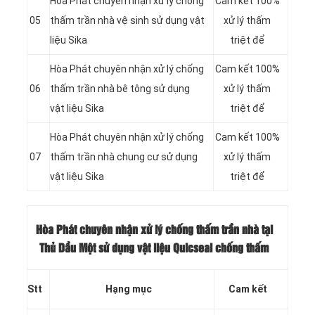
Hòa Phát chuyên nhận xử lý chống
Cam kết 100%
05
thấm trần nhà vệ sinh sử dụng vật
xử lý thấm
liệu Sika
triệt để
Hòa Phát chuyên nhận xử lý chống
Cam kết 100%
06
thấm trần nhà bê tông sử dụng
xử lý thấm
vật liệu Sika
triệt để
Hòa Phát chuyên nhận xử lý chống
Cam kết 100%
07
thấm trần nhà chung cư sử dụng
xử lý thấm
vật liệu Sika
triệt để
Hòa Phát chuyên nhận xử lý chống thấm trần nhà tại
Thủ Dầu Một sử dụng vật liệu Quicseal chống thấm
Stt
Hạng mục
Cam kết