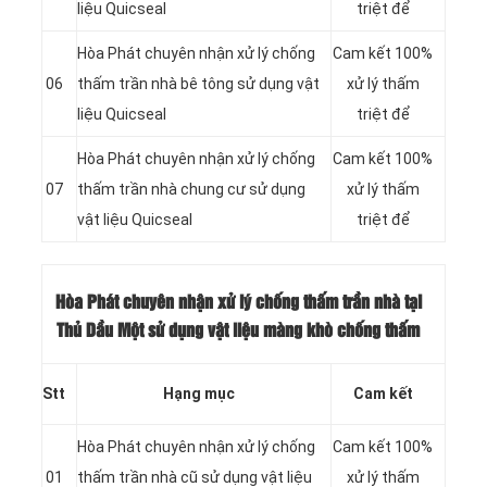
liệu Quicseal
triệt để
Hòa Phát chuyên nhận xử lý chống
Cam kết 100%
06
thấm trần nhà bê tông sử dụng vật
xử lý thấm
liệu Quicseal
triệt để
Hòa Phát chuyên nhận xử lý chống
Cam kết 100%
07
thấm trần nhà chung cư sử dụng
xử lý thấm
vật liệu Quicseal
triệt để
Hòa Phát chuyên nhận xử lý chống thấm trần nhà tại
Thủ Dầu Một sử dụng vật liệu màng khò chống thấm
Stt
Hạng mục
Cam kết
Hòa Phát chuyên nhận xử lý chống
Cam kết 100%
01
thấm trần nhà cũ sử dụng vật liệu
xử lý thấm