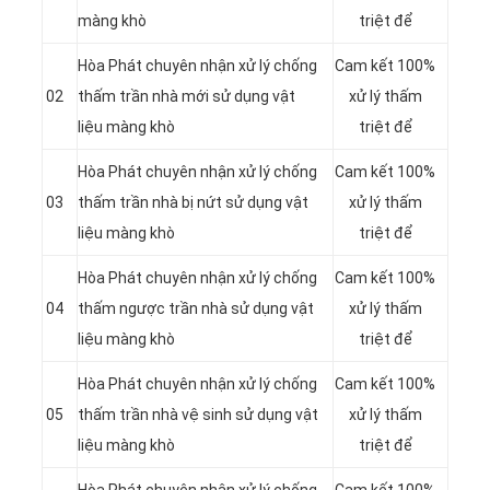
màng khò
triệt để
Hòa Phát chuyên nhận xử lý chống
Cam kết 100%
02
thấm trần nhà mới sử dụng vật
xử lý thấm
liệu màng khò
triệt để
Hòa Phát chuyên nhận xử lý chống
Cam kết 100%
03
thấm trần nhà bị nứt sử dụng vật
xử lý thấm
liệu màng khò
triệt để
Hòa Phát chuyên nhận xử lý chống
Cam kết 100%
04
thấm ngược trần nhà sử dụng vật
xử lý thấm
liệu màng khò
triệt để
Hòa Phát chuyên nhận xử lý chống
Cam kết 100%
05
thấm trần nhà vệ sinh sử dụng vật
xử lý thấm
liệu màng khò
triệt để
Hòa Phát chuyên nhận xử lý chống
Cam kết 100%