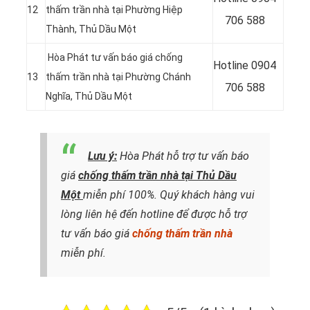
12
thấm trần nhà tại Phường Hiệp
706 588
Thành
, Thủ Dầu Một
Hòa Phát tư vấn báo giá chống
Hotline
0904
13
thấm trần nhà tại Phường Chánh
706 588
Nghĩa
, Thủ Dầu Một
Lưu ý:
Hòa Phát hỗ trợ tư vấn báo
giá
chống thấm trần nhà tại Thủ Dầu
Một
miễn phí 100%. Quý khách hàng vui
lòng liên hệ đến hotline để được hỗ trợ
tư vấn báo giá
chống thấm trần nhà
miễn phí.