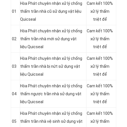
Hòa Phát chuyên nhận xử lý chống
Cam kết 100%
01
thấm trần nhà cũ sử dụng vật liệu
xử lý thấm
Quicseal
triệt để
Hòa Phát chuyên nhận xử lý chống
Cam kết 100%
02
thấm trần nhà mới sử dụng vật
xử lý thấm
liệu Quicseal
triệt để
Hòa Phát chuyên nhận xử lý chống
Cam kết 100%
03
thấm trần nhà bị nứt sử dụng vật
xử lý thấm
liệu Quicseal
triệt để
Hòa Phát chuyên nhận xử lý chống
Cam kết 100%
04
thấm ngược trần nhà sử dụng vật
xử lý thấm
liệu Quicseal
triệt để
Hòa Phát chuyên nhận xử lý chống
Cam kết 100%
05
thấm trần nhà vệ sinh sử dụng vật
xử lý thấm