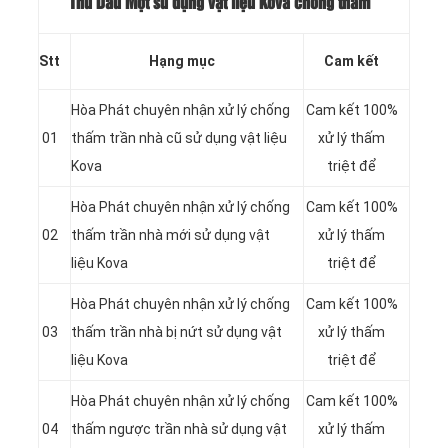
Thủ Dầu Một sử dụng vật liệu Kova chống thấm
Stt
Hạng mục
Cam kết
Hòa Phát chuyên nhận xử lý chống
Cam kết 100%
01
thấm trần nhà cũ sử dụng vật liệu
xử lý thấm
Kova
triệt để
Hòa Phát chuyên nhận xử lý chống
Cam kết 100%
02
thấm trần nhà mới sử dụng vật
xử lý thấm
liệu Kova
triệt để
Hòa Phát chuyên nhận xử lý chống
Cam kết 100%
03
thấm trần nhà bị nứt sử dụng vật
xử lý thấm
liệu Kova
triệt để
Hòa Phát chuyên nhận xử lý chống
Cam kết 100%
04
thấm ngược trần nhà sử dụng vật
xử lý thấm