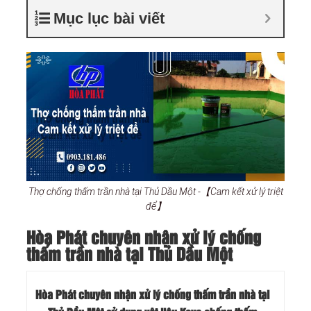
Mục lục bài viết
Thợ chống thấm trần nhà tại Thủ Dầu Một -【Cam kết xử lý triệt
để】
Hòa Phát chuyên nhận xử lý chống
thấm trần nhà tại Thủ Dầu Một
Hòa Phát chuyên nhận xử lý chống thấm trần nhà tại