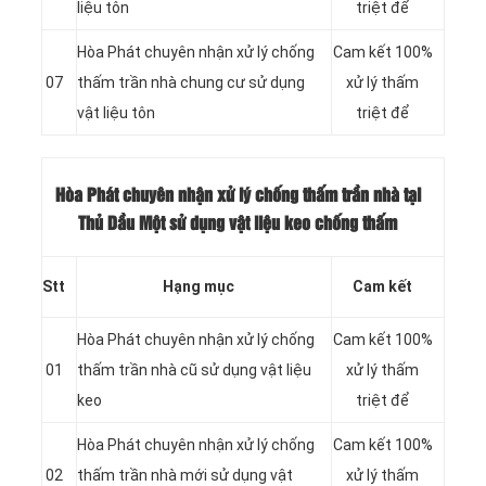
liệu tôn
triệt để
Hòa Phát chuyên nhận xử lý chống
Cam kết 100%
07
thấm trần nhà chung cư sử dụng
xử lý thấm
vật liệu tôn
triệt để
Hòa Phát chuyên nhận xử lý chống thấm trần nhà tại
Thủ Dầu Một sử dụng vật liệu keo chống thấm
Stt
Hạng mục
Cam kết
Hòa Phát chuyên nhận xử lý chống
Cam kết 100%
01
thấm trần nhà cũ sử dụng vật liệu
xử lý thấm
keo
triệt để
Hòa Phát chuyên nhận xử lý chống
Cam kết 100%
02
thấm trần nhà mới sử dụng vật
xử lý thấm