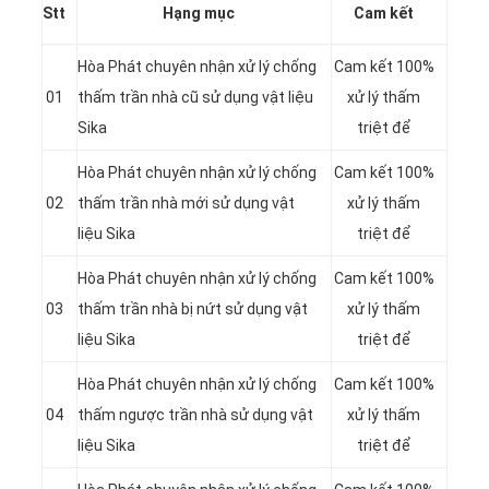
Stt
Hạng mục
Cam kết
Hòa Phát chuyên nhận xử lý chống
Cam kết 100%
01
thấm trần nhà cũ sử dụng vật liệu
xử lý thấm
Sika
triệt để
Hòa Phát chuyên nhận xử lý chống
Cam kết 100%
02
thấm trần nhà mới sử dụng vật
xử lý thấm
liệu Sika
triệt để
Hòa Phát chuyên nhận xử lý chống
Cam kết 100%
03
thấm trần nhà bị nứt sử dụng vật
xử lý thấm
liệu Sika
triệt để
Hòa Phát chuyên nhận xử lý chống
Cam kết 100%
04
thấm ngược trần nhà sử dụng vật
xử lý thấm
liệu Sika
triệt để