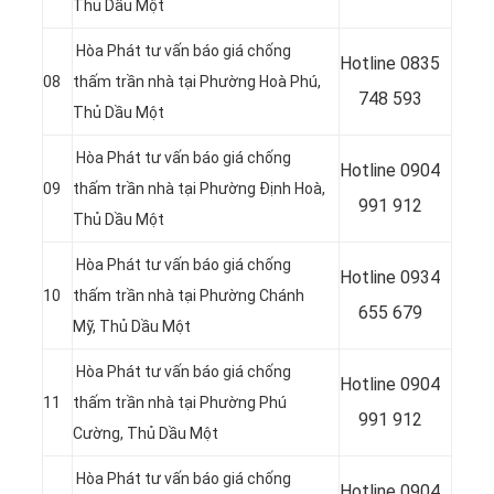
Thủ Dầu Một
Hòa Phát tư vấn báo giá chống
Hotline
0835
08
thấm trần nhà tại Phường Hoà Phú
,
748 593
Thủ Dầu Một
Hòa Phát tư vấn báo giá chống
Hotline
0904
09
thấm trần nhà tại Phường Định Hoà
,
991 912
Thủ Dầu Một
Hòa Phát tư vấn báo giá chống
Hotline 0934
10
thấm trần nhà tại Phường Chánh
655 679
Mỹ
, Thủ Dầu Một
Hòa Phát tư vấn báo giá chống
Hotline 0904
11
thấm trần nhà tại Phường Phú
991 912
Cường
, Thủ Dầu Một
Hòa Phát tư vấn báo giá chống
Hotline
0904