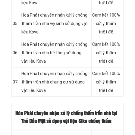
liệu Kova
triệt để
Hòa Phát chuyên nhận xử lý chống
Cam kết 100%
05
thấm trần nhà vệ sinh sử dụng vật
xử lý thấm
liệu Kova
triệt để
Hòa Phát chuyên nhận xử lý chống
Cam kết 100%
06
thấm trần nhà bê tông sử dụng
xử lý thấm
vật liệu Kova
triệt để
Hòa Phát chuyên nhận xử lý chống
Cam kết 100%
07
thấm trần nhà chung cư sử dụng
xử lý thấm
vật liệu Kova
triệt để
Hòa Phát chuyên nhận xử lý chống thấm trần nhà tại
Thủ Dầu Một sử dụng vật liệu Sika chống thấm