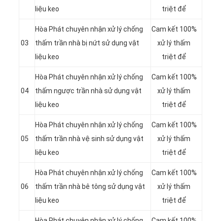
liệu keo
triệt để
Hòa Phát chuyên nhận xử lý chống
Cam kết 100%
03
thấm trần nhà bị nứt sử dụng vật
xử lý thấm
liệu keo
triệt để
Hòa Phát chuyên nhận xử lý chống
Cam kết 100%
04
thấm ngược trần nhà sử dụng vật
xử lý thấm
liệu keo
triệt để
Hòa Phát chuyên nhận xử lý chống
Cam kết 100%
05
thấm trần nhà vệ sinh sử dụng vật
xử lý thấm
liệu keo
triệt để
Hòa Phát chuyên nhận xử lý chống
Cam kết 100%
06
thấm trần nhà bê tông sử dụng vật
xử lý thấm
liệu keo
triệt để
Hòa Phát chuyên nhận xử lý chống
Cam kết 100%