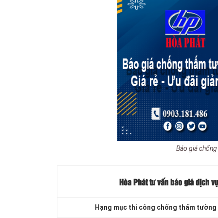
Báo giá chống
Hòa Phát tư vấn báo
giá dịch vụ
Hạng mục thi công chống thấm tường 