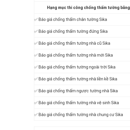
Hạng mục thi công chống thấm tường bằng 
✅ Báo giá chống thấm chân tường Sika
✅ Báo giá chống thấm tường đứng Sika
✅ Báo giá chống thấm tường nhà cũ Sika
✅ Báo giá chống thấm tường nhà mới Sika
✅ Báo giá chống thấm tường ngoài trời Sika
✅ Báo giá chống thấm tường nhà liền kề Sika
✅ Báo giá chống thấm ngược tường nhà Sika
✅ Báo giá chống thấm tường nhà vệ sinh Sika
✅ Báo giá chống thấm tường nhà chung cư Sika