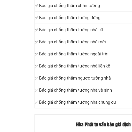
✅ Báo giá chống thấm chân tường
✅ Báo giá chống thấm tường đứng
✅ Báo giá chống thấm tường nhà cũ
✅ Báo giá chống thấm tường nhà mới
✅ Báo giá chống thấm tường ngoài trời
✅ Báo giá chống thấm tường nhà liền kề
✅ Báo giá chống thấm ngược tường nhà
✅ Báo giá chống thấm tường nhà vệ sinh
✅ Báo giá chống thấm tường nhà chung cư
Hòa Phát tư vấn báo giá dịch