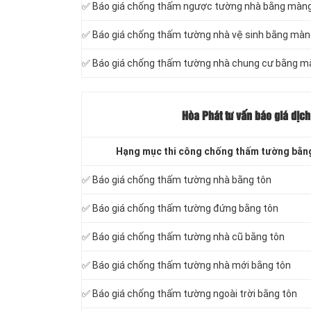
✅ Báo giá chống thấm ngược tường nhà bằng màn
✅ Báo giá chống thấm tường nhà vệ sinh bằng mà
✅ Báo giá chống thấm tường nhà chung cư bằng 
Hòa Phát tư vấn báo
giá dịch
Hạng mục thi công chống thấm tường bằng
✅ Báo giá chống thấm tường nhà bằng tôn
✅ Báo giá chống thấm tường đứng bằng tôn
✅ Báo giá chống thấm tường nhà cũ bằng tôn
✅ Báo giá chống thấm tường nhà mới bằng tôn
✅ Báo giá chống thấm tường ngoài trời bằng tôn