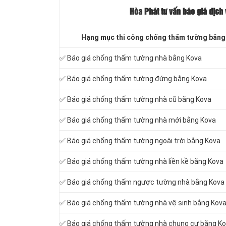
Hòa Phát tư vấn báo
giá dịch 
Hạng mục thi công chống thấm tường bằng 
✅ Báo giá chống thấm tường nhà bằng Kova
✅ Báo giá chống thấm tường đứng bằng Kova
✅ Báo giá chống thấm tường nhà cũ bằng Kova
✅ Báo giá chống thấm tường nhà mới bằng Kova
✅ Báo giá chống thấm tường ngoài trời bằng Kova
✅ Báo giá chống thấm tường nhà liền kề bằng Kova
✅ Báo giá chống thấm ngược tường nhà bằng Kova
✅ Báo giá chống thấm tường nhà vệ sinh bằng Kov
✅ Báo giá chống thấm tường nhà chung cư bằng K