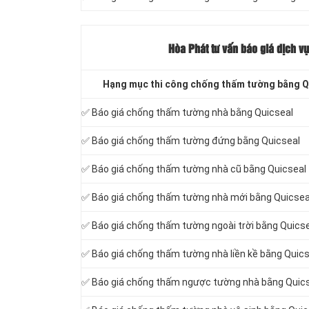
Hòa Phát tư vấn báo
giá dịch vụ
Hạng mục thi công chống thấm tường bằng Qu
✅ Báo giá chống thấm tường nhà bằng Quicseal
✅ Báo giá chống thấm tường đứng bằng Quicseal
✅ Báo giá chống thấm tường nhà cũ bằng Quicseal
✅ Báo giá chống thấm tường nhà mới bằng Quicsea
✅ Báo giá chống thấm tường ngoài trời bằng Quics
✅ Báo giá chống thấm tường nhà liền kề bằng Quics
✅ Báo giá chống thấm ngược tường nhà bằng Quic