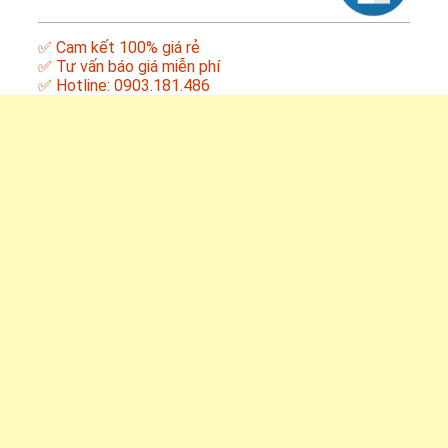
✅ Cam kết 100% giá rẻ
✅ Tư vấn báo giá miễn phí
✅ Hotline: 0903.181.486