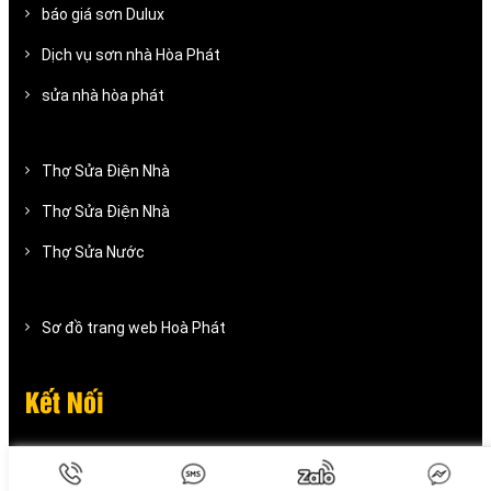
báo giá sơn Dulux
Dịch vụ sơn nhà Hòa Phát
sửa nhà hòa phát
Thợ Sửa Điện Nhà
Thợ Sửa Điện Nhà
Thợ Sửa Nước
Sơ đồ trang web Hoà Phát
Kết Nối