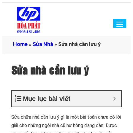
Togg
navig
Home
»
Sửa Nhà
»
Sửa nhà cần lưu ý
Sửa nhà cần lưu ý
Mục lục bài viết
Sửa chữa nhà cần lưu ý gì là một bài toán chưa có lời
giải cho những ngôi nhà cũ hư hỏng đang cần. Được