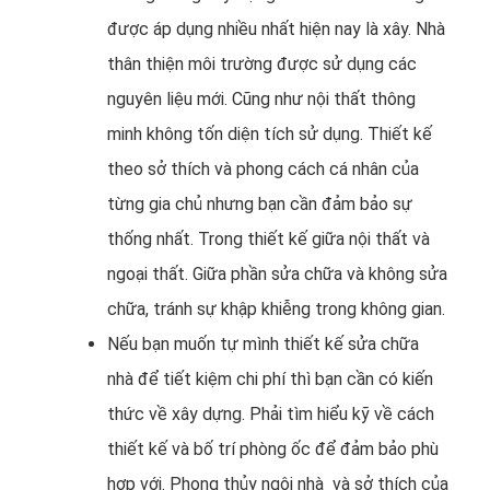
được áp dụng nhiều nhất hiện nay là xây. Nhà
thân thiện môi trường được sử dụng các
nguyên liệu mới. Cũng như nội thất thông
minh không tốn diện tích sử dụng. Thiết kế
theo sở thích và phong cách cá nhân của
từng gia chủ nhưng bạn cần đảm bảo sự
thống nhất. Trong thiết kế giữa nội thất và
ngoại thất. Giữa phần sửa chữa và không sửa
chữa, tránh sự khập khiễng trong không gian.
Nếu bạn muốn tự mình thiết kế sửa chữa
nhà để tiết kiệm chi phí thì bạn cần có kiến
thức về xây dựng. Phải tìm hiểu kỹ về cách
thiết kế và bố trí phòng ốc để đảm bảo phù
hợp với. Phong thủy ngôi nhà và sở thích của