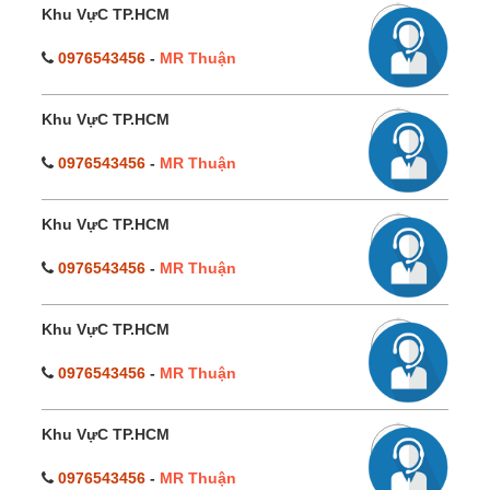
Khu VựC TP.HCM
0976543456
-
MR Thuận
Khu VựC TP.HCM
0976543456
-
MR Thuận
Khu VựC TP.HCM
0976543456
-
MR Thuận
Khu VựC TP.HCM
0976543456
-
MR Thuận
Khu VựC TP.HCM
0976543456
-
MR Thuận