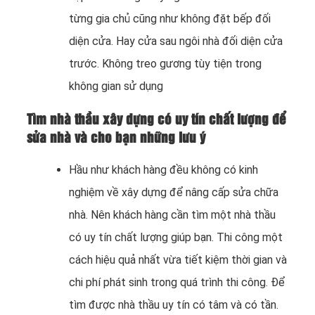
từng gia chủ cũng như không đặt bếp đối
diện cửa. Hay cửa sau ngôi nhà đối diện cửa
trước. Không treo gương tùy tiện trong
không gian sử dụng
Tìm nhà thầu xây dựng có uy tín chất lượng để
sửa nhà và cho bạn những lưu ý
Hầu như khách hàng đều không có kinh
nghiệm về xây dựng để nâng cấp sửa chữa
nhà. Nên khách hàng cần tìm một nhà thầu
có uy tín chất lượng giúp bạn. Thi công một
cách hiệu quả nhất vừa tiết kiệm thời gian và
chi phí phát sinh trong quá trình thi công. Để
tìm được nhà thầu uy tín có tâm và có tần.