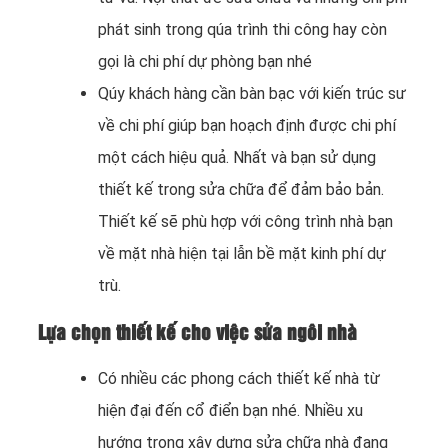
phát sinh trong qúa trình thi công hay còn
gọi là chi phí dự phòng bạn nhé
Qúy khách hàng cần bàn bạc với kiến trúc sư
về chi phí giúp bạn hoạch định được chi phí
một cách hiệu quả. Nhất và bạn sử dụng
thiết kế trong sửa chữa để đảm bảo bản.
Thiết kế sẽ phù hợp với công trình nhà bạn
về mặt nhà hiện tại lẫn bề mặt kinh phí dự
trù.
Lựa chọn thiết kế cho việc sửa ngôi nhà
Có nhiều các phong cách thiết kế nhà từ
hiện đại đến cổ điển bạn nhé. Nhiều xu
hướng trong xây dựng sửa chữa nhà đang