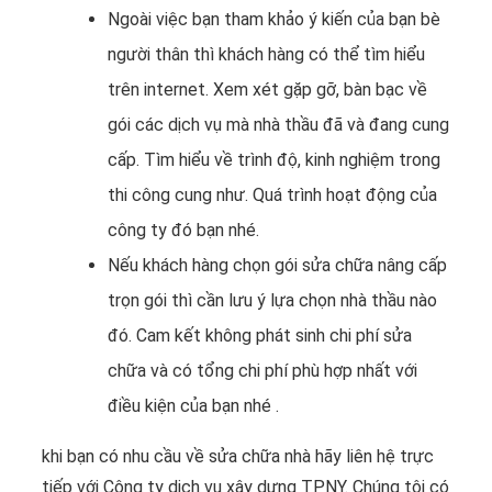
Ngoài việc bạn tham khảo ý kiến của bạn bè
người thân thì khách hàng có thể tìm hiểu
trên internet. Xem xét gặp gỡ, bàn bạc về
gói các dịch vụ mà nhà thầu đã và đang cung
cấp. Tìm hiểu về trình độ, kinh nghiệm trong
thi công cung như. Quá trình hoạt động của
công ty đó bạn nhé.
Nếu khách hàng chọn gói sửa chữa nâng cấp
trọn gói thì cần lưu ý lựa chọn nhà thầu nào
đó. Cam kết không phát sinh chi phí sửa
chữa và có tổng chi phí phù hợp nhất với
điều kiện của bạn nhé .
khi bạn có nhu cầu về sửa chữa nhà hãy liên hệ trực
tiếp với Công ty dịch vụ xây dựng TPNY. Chúng tôi có