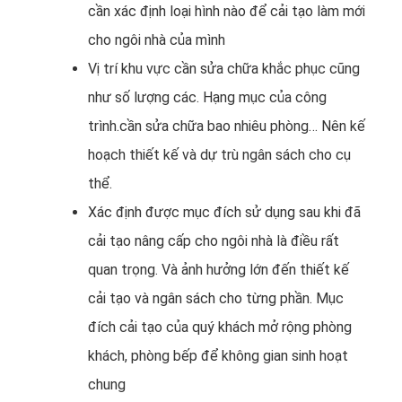
cần xác định loại hình nào để cải tạo làm mới
cho ngôi nhà của mình
Vị trí khu vực cần sửa chữa khắc phục cũng
như số lượng các. Hạng mục của công
trình.cần sửa chữa bao nhiêu phòng… Nên kế
hoạch thiết kế và dự trù ngân sách cho cụ
thể.
Xác định được mục đích sử dụng sau khi đã
cải tạo nâng cấp cho ngôi nhà là điều rất
quan trọng. Và ảnh hưởng lớn đến thiết kế
cải tạo và ngân sách cho từng phần. Mục
đích cải tạo của quý khách mở rộng phòng
khách, phòng bếp để không gian sinh hoạt
chung