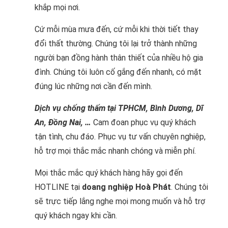
khắp mọi nơi.
Cứ mỗi mùa mưa đến, cứ mỗi khi thời tiết thay
đổi thất thường. Chúng tôi lại trở thành những
người bạn đồng hành thân thiết của nhiều hộ gia
đình. Chúng tôi luôn cố gắng đến nhanh, có mặt
đúng lúc những nơi cần đến mình.
Dịch vụ chống thấm tại TPHCM, Bình Dương, Dĩ
An, Đồng Nai, …
Cam đoan phục vụ quý khách
tận tình, chu đáo. Phục vụ tư vấn chuyên nghiệp,
hỗ trợ mọi thắc mắc nhanh chóng và miễn phí.
Mọi thắc mắc quý khách hàng hãy gọi đến
HOTLINE tại
doang nghiệp Hoà Phát
. Chúng tôi
sẽ trực tiếp lắng nghe mọi mong muốn và hỗ trợ
quý khách ngay khi cần.