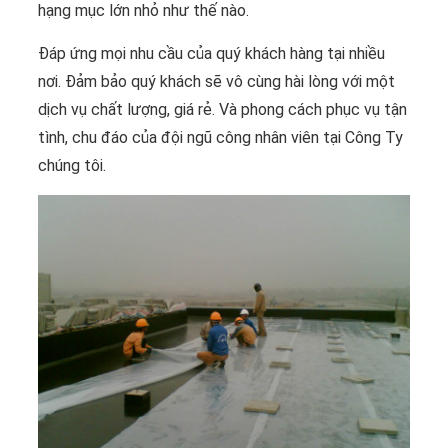
hạng mục lớn nhỏ như thế nào.
Đáp ứng mọi nhu cầu của quý khách hàng tại nhiều
nơi. Đảm bảo quý khách sẽ vô cùng hài lòng với một
dịch vụ chất lượng, giá rẻ. Và phong cách phục vụ tận
tình, chu đáo của đội ngũ công nhân viên tại Công Ty
chúng tôi.