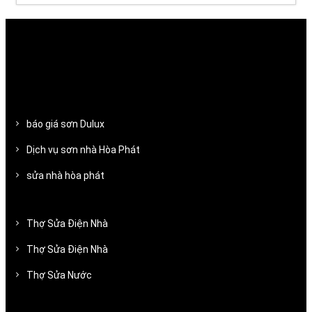
báo giá sơn Dulux
Dịch vụ sơn nhà Hòa Phát
sửa nhà hòa phát
Thợ Sửa Điện Nhà
Thợ Sửa Điện Nhà
Thợ Sửa Nước