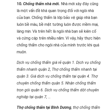
10.
Chống thấm nhà mới.
Nhà mới xây đây cũng
là một vấn đề khá quan trọng đối với ngôi nhà
của bạn. Chống thấm là lớp bảo vệ giúp nhà bạn
luôn bề màu, bề mặt tường luôn được mềm mại,
láng mịn. Và trên hết là ngôi nhà bạn sẽ kiên cố
và cứng cáp trên nhiều năm. Vì vậy, hãy thực hiện
chống thấm cho ngôi nhà của mình trước khi quá
muộn.
Dịch vụ chống thấm giá rẻ quận 1. Dịch vụ chống
thấm nhanh quận 2, Thợ chống thấm nhanh tại
quận 3. Giá dịch vụ chống thấm tại quận 4. Thợ
chuyên chống thấm quận 5. Nhận chống thấm
trọn gói quận 6. Dịch vụ chống thấm dột chuyên
nghiệp tại quận 7, …
Thợ chống thấm tại Bình Dương
, thợ chống thấm