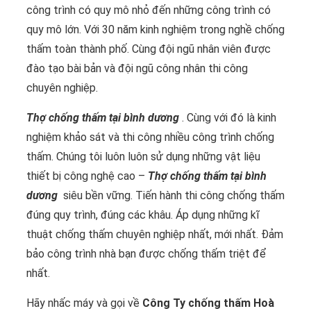
công trình có quy mô nhỏ đến những công trình có
quy mô lớn. Với 30 năm kinh nghiệm trong nghề chống
thấm toàn thành phố. Cùng đội ngũ nhân viên được
đào tạo bài bản và đội ngũ công nhân thi công
chuyên nghiệp.
Thợ chống thấm tại bình dương
. Cùng với đó là kinh
nghiệm khảo sát và thi công nhiều công trình chống
thấm. Chúng tôi luôn luôn sử dụng những vật liệu
thiết bị công nghệ cao –
Thợ chống thấm tại bình
dương
siêu bền vững. Tiến hành thi công chống thấm
đúng quy trình, đúng các khâu. Áp dụng những kĩ
thuật chống thấm chuyên nghiệp nhất, mới nhất. Đảm
bảo công trình nhà bạn được chống thấm triệt để
nhất.
Hãy nhấc máy và gọi về
Công Ty chống thấm Hoà