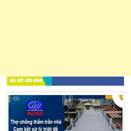
BÀI VIẾT LIÊN QUAN