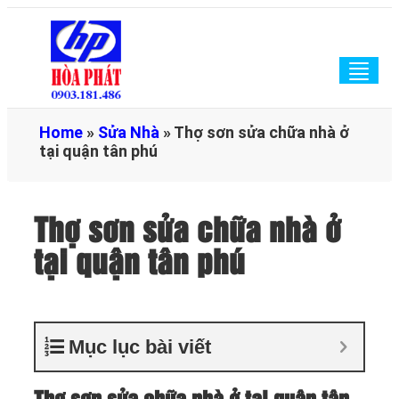
Togg
navig
Home
»
Sửa Nhà
»
Thợ sơn sửa chữa nhà ở
tại quận tân phú
Thợ sơn sửa chữa nhà ở
tại quận tân phú
Mục lục bài viết