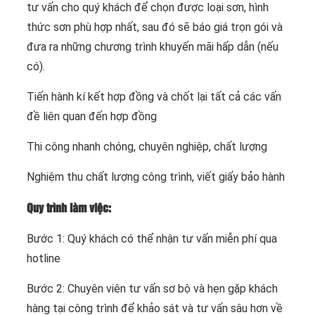
tư vấn cho quý khách để chọn được loại sơn, hình
thức sơn phù hợp nhất, sau đó sẽ báo giá trọn gói và
đưa ra những chương trình khuyến mãi hấp dẫn (nếu
có).
Tiến hành kí kết hợp đồng và chốt lại tất cả các vấn
đề liên quan đến hợp đồng
Thi công nhanh chóng, chuyên nghiệp, chất lượng
Nghiệm thu chất lượng công trình, viết giấy bảo hành
Quy trình làm việc:
Bước 1: Quý khách có thể nhận tư vấn miễn phí qua
hotline
Bước 2: Chuyên viên tư vấn sơ bộ và hẹn gặp khách
hàng tại công trình để khảo sát và tư vấn sâu hơn về