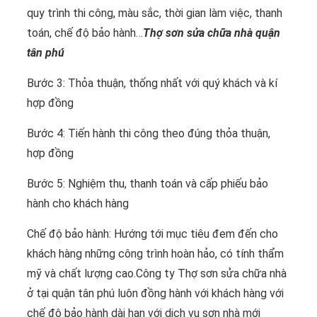
quy trình thi công, màu sắc, thời gian làm việc, thanh
toán, chế độ bảo hành…
Thợ sơn sửa chữa nhà quận
tân phú
Bước 3: Thỏa thuận, thống nhất với quý khách và kí
hợp đồng
Bước 4: Tiến hành thi công theo đúng thỏa thuận,
hợp đồng
Bước 5: Nghiệm thu, thanh toán và cấp phiếu bảo
hành cho khách hàng
Chế độ bảo hành: Hướng tới mục tiêu đem đến cho
khách hàng những công trình hoàn hảo, có tính thẩm
mỹ và chất lượng cao.Công ty Thợ sơn sửa chữa nhà
ở tại quận tân phú luôn đồng hành với khách hàng với
chế độ bảo hành dài hạn với dịch vụ sơn nhà mới