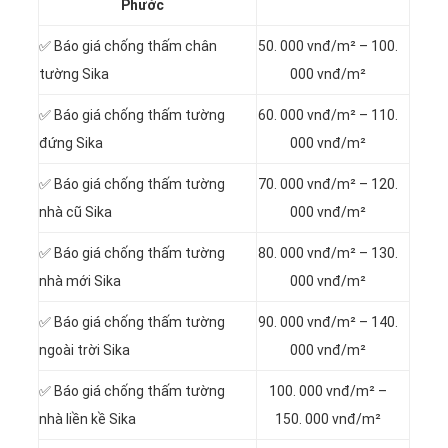
Phước
✅ Báo giá chống thấm chân
50. 000 vnđ/m² – 100.
tường Sika
000 vnđ/m²
✅ Báo giá chống thấm tường
60. 000 vnđ/m² – 110.
đứng Sika
000 vnđ/m²
✅ Báo giá chống thấm tường
70. 000 vnđ/m² – 120.
nhà cũ Sika
000 vnđ/m²
✅ Báo giá chống thấm tường
80. 000 vnđ/m² – 130.
nhà mới Sika
000 vnđ/m²
✅ Báo giá chống thấm tường
90. 000 vnđ/m² – 140.
ngoài trời Sika
000 vnđ/m²
✅ Báo giá chống thấm tường
100. 000 vnđ/m² –
nhà liền kề Sika
150. 000 vnđ/m²