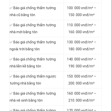
✅ Báo giá chống thấm tường
100. 000 vnđ/m² –
nhà cũ bằng tôn
150. 000 vnđ/m²
✅ Báo giá chống thấm tường
110. 000 vnđ/m² –
nhà mới bằng tôn
160. 000 vnđ/m²
✅ Báo giá chống thấm tường
130. 000 vnđ/m² –
ngoài trời bằng tôn
180. 000 vnđ/m²
✅ Báo giá chống thấm tường
140. 000 vnđ/m² –
nhà liền kề bằng tôn
190. 000 vnđ/m²
✅ Báo giá chống thấm ngược
150. 000 vnđ/m² –
tường nhà bằng tôn
200. 000 vnđ/m²
✅ Báo giá chống thấm tường
160. 000 vnđ/m² –
nhà vệ sinh bằng tôn
210. 000 vnđ/m²
✅ Báo giá chống thấm tường
170. 000 vnđ/m² –