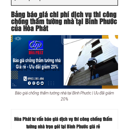
Bảng báo giá chi phí dịch vụ thi công
chống thấm tường nhà tại Bình Phước
của Hòa Phát
Báo giá chống thấm tường nhà tại Bình Phước | Ưu đãi giảm
20%
Hòa Phát tư vấn báo
giá dịch vụ thi công chống thấm
tường nhà trọn gói tại Bình Phước
giá rẻ