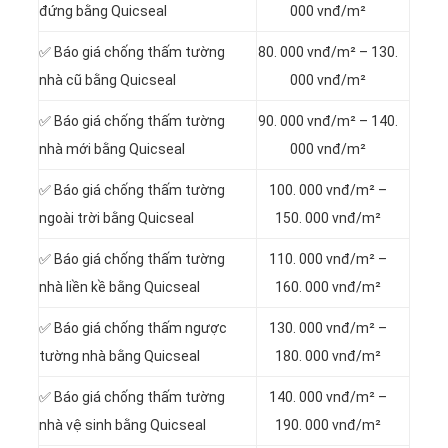
đứng bằng Quicseal
000 vnđ/m²
✅ Báo giá chống thấm tường
80. 000 vnđ/m² – 130.
nhà cũ bằng Quicseal
000 vnđ/m²
✅ Báo giá chống thấm tường
90. 000 vnđ/m² – 140.
nhà mới bằng Quicseal
000 vnđ/m²
✅ Báo giá chống thấm tường
100. 000 vnđ/m² –
ngoài trời bằng Quicseal
150. 000 vnđ/m²
✅ Báo giá chống thấm tường
110. 000 vnđ/m² –
nhà liền kề bằng Quicseal
160. 000 vnđ/m²
✅ Báo giá chống thấm ngược
130. 000 vnđ/m² –
tường nhà bằng Quicseal
180. 000 vnđ/m²
✅ Báo giá chống thấm tường
140. 000 vnđ/m² –
nhà vệ sinh bằng Quicseal
190. 000 vnđ/m²