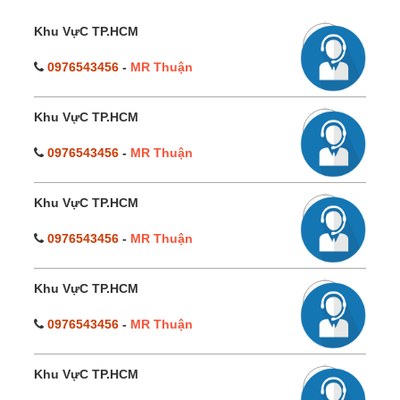
Khu VựC TP.HCM
0976543456
-
MR Thuận
Khu VựC TP.HCM
0976543456
-
MR Thuận
Khu VựC TP.HCM
0976543456
-
MR Thuận
Khu VựC TP.HCM
0976543456
-
MR Thuận
Khu VựC TP.HCM