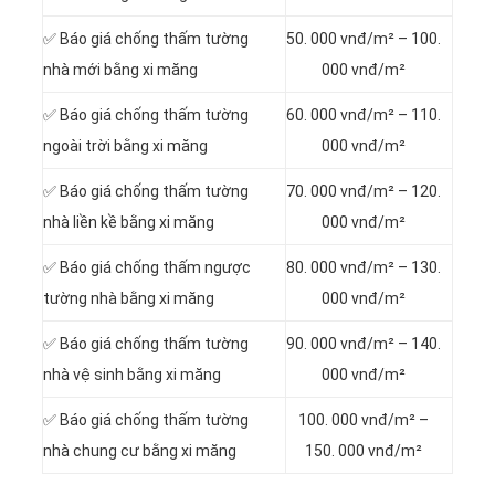
✅ Báo giá chống thấm tường
50. 000 vnđ/m² – 100.
nhà mới bằng xi măng
000 vnđ/m²
✅ Báo giá chống thấm tường
60. 000 vnđ/m² – 110.
ngoài trời bằng xi măng
000 vnđ/m²
✅ Báo giá chống thấm tường
70. 000 vnđ/m² – 120.
nhà liền kề bằng xi măng
000 vnđ/m²
✅ Báo giá chống thấm ngược
80. 000 vnđ/m² – 130.
tường nhà bằng xi măng
000 vnđ/m²
✅ Báo giá chống thấm tường
90. 000 vnđ/m² – 140.
nhà vệ sinh bằng xi măng
000 vnđ/m²
✅ Báo giá chống thấm tường
100. 000 vnđ/m² –
nhà chung cư bằng xi măng
150. 000 vnđ/m²