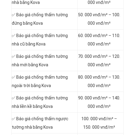
nhà bằng Kova
000 vnđ/m²
✅ Báo giá chống thấm tường
50. 000 vnđ/m² – 100.
đứng bằng Kova
000 vnđ/m²
✅ Báo giá chống thấm tường
60. 000 vnđ/m² – 110.
nhà cũ bằng Kova
000 vnđ/m²
✅ Báo giá chống thấm tường
70. 000 vnđ/m² – 120.
nhà mới bằng Kova
000 vnđ/m²
✅ Báo giá chống thấm tường
80. 000 vnđ/m² – 130.
ngoài trời bằng Kova
000 vnđ/m²
✅ Báo giá chống thấm tường
90. 000 vnđ/m² – 140.
nhà liền kề bằng Kova
000 vnđ/m²
✅ Báo giá chống thấm ngược
100. 000 vnđ/m² –
tường nhà bằng Kova
150. 000 vnđ/m²