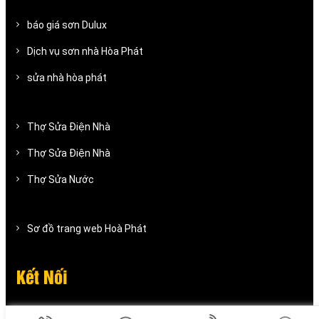
báo giá sơn Dulux
Dịch vụ sơn nhà Hòa Phát
sửa nhà hòa phát
Thợ Sửa Điện Nhà
Thợ Sửa Điện Nhà
Thợ Sửa Nước
Sơ đồ trang web Hoà Phát
Kết Nối