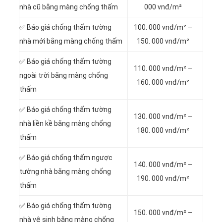
nhà cũ bằng màng chống thấm
000 vnđ/m²
✅ Báo giá chống thấm tường
100. 000 vnđ/m² –
nhà mới bằng màng chống thấm
150. 000 vnđ/m²
✅ Báo giá chống thấm tường
110. 000 vnđ/m² –
ngoài trời bằng màng chống
160. 000 vnđ/m²
thấm
✅ Báo giá chống thấm tường
130. 000 vnđ/m² –
nhà liền kề bằng màng chống
180. 000 vnđ/m²
thấm
✅ Báo giá chống thấm ngược
140. 000 vnđ/m² –
tường nhà bằng màng chống
190. 000 vnđ/m²
thấm
✅ Báo giá chống thấm tường
150. 000 vnđ/m² –
nhà vệ sinh bằng màng chống