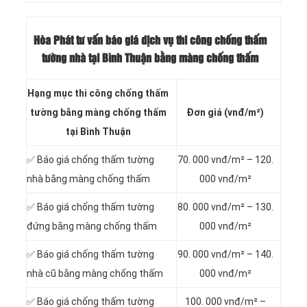
Hòa Phát tư vấn báo
giá dịch vụ thi công chống thấm
tường nhà tại Bình Thuận bằng màng chống thấm
Hạng mục thi công chống thấm
tường bằng màng chống thấm
Đơn giá (vnđ/m²)
tại Bình Thuận
✅ Báo giá chống thấm tường
70. 000 vnđ/m² – 120.
nhà bằng màng chống thấm
000 vnđ/m²
✅ Báo giá chống thấm tường
80. 000 vnđ/m² – 130.
đứng bằng màng chống thấm
000 vnđ/m²
✅ Báo giá chống thấm tường
90. 000 vnđ/m² – 140.
nhà cũ bằng màng chống thấm
000 vnđ/m²
✅ Báo giá chống thấm tường
100. 000 vnđ/m² –