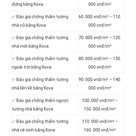
đứng bằng Kova
000 vnđ/m²
✅ Báo giá chống thấm tường
60. 000 vnđ/m² – 110.
nhà cũ bằng Kova
000 vnđ/m²
✅ Báo giá chống thấm tường
70. 000 vnđ/m² – 120.
nhà mới bằng Kova
000 vnđ/m²
✅ Báo giá chống thấm tường
80. 000 vnđ/m² – 130.
ngoài trời bằng Kova
000 vnđ/m²
✅ Báo giá chống thấm tường
90. 000 vnđ/m² – 140.
nhà liền kề bằng Kova
000 vnđ/m²
✅ Báo giá chống thấm ngược
100. 000 vnđ/m² –
tường nhà bằng Kova
150. 000 vnđ/m²
✅ Báo giá chống thấm tường
110. 000 vnđ/m² –
nhà vệ sinh bằng Kova
160. 000 vnđ/m²