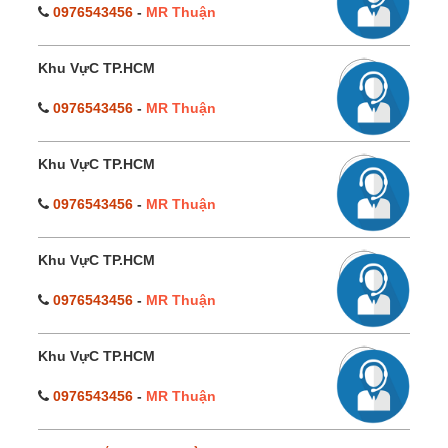
0976543456
-
MR Thuận
Khu VựC TP.HCM
0976543456
-
MR Thuận
Khu VựC TP.HCM
0976543456
-
MR Thuận
Khu VựC TP.HCM
0976543456
-
MR Thuận
Khu VựC TP.HCM
0976543456
-
MR Thuận