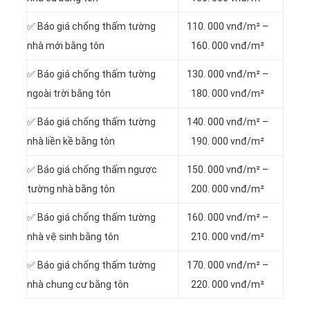
✅ Báo giá chống thấm tường
110. 000 vnđ/m² –
nhà mới bằng tôn
160. 000 vnđ/m²
✅ Báo giá chống thấm tường
130. 000 vnđ/m² –
ngoài trời bằng tôn
180. 000 vnđ/m²
✅ Báo giá chống thấm tường
140. 000 vnđ/m² –
nhà liền kề bằng tôn
190. 000 vnđ/m²
✅ Báo giá chống thấm ngược
150. 000 vnđ/m² –
tường nhà bằng tôn
200. 000 vnđ/m²
✅ Báo giá chống thấm tường
160. 000 vnđ/m² –
nhà vệ sinh bằng tôn
210. 000 vnđ/m²
✅ Báo giá chống thấm tường
170. 000 vnđ/m² –
nhà chung cư bằng tôn
220. 000 vnđ/m²