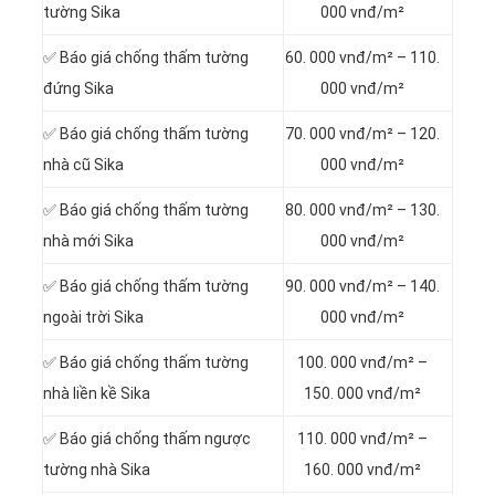
tường Sika
000 vnđ/m²
✅ Báo giá chống thấm tường
60. 000 vnđ/m² – 110.
đứng Sika
000 vnđ/m²
✅ Báo giá chống thấm tường
70. 000 vnđ/m² – 120.
nhà cũ Sika
000 vnđ/m²
✅ Báo giá chống thấm tường
80. 000 vnđ/m² – 130.
nhà mới Sika
000 vnđ/m²
✅ Báo giá chống thấm tường
90. 000 vnđ/m² – 140.
ngoài trời Sika
000 vnđ/m²
✅ Báo giá chống thấm tường
100. 000 vnđ/m² –
nhà liền kề Sika
150. 000 vnđ/m²
✅ Báo giá chống thấm ngược
110. 000 vnđ/m² –
tường nhà Sika
160. 000 vnđ/m²