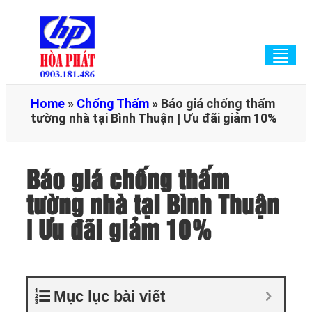
Togg
navig
Home
»
Chống Thấm
»
Báo giá chống thấm
tường nhà tại Bình Thuận | Ưu đãi giảm 10%
Báo giá chống thấm
tường nhà tại Bình Thuận
| Ưu đãi giảm 10%
Mục lục bài viết