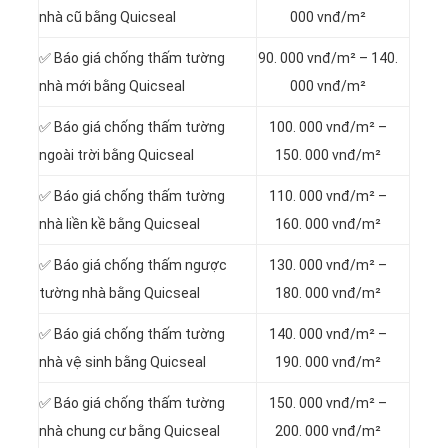
nhà cũ bằng Quicseal
000 vnđ/m²
✅ Báo giá chống thấm tường
90. 000 vnđ/m² – 140.
nhà mới bằng Quicseal
000 vnđ/m²
✅ Báo giá chống thấm tường
100. 000 vnđ/m² –
ngoài trời bằng Quicseal
150. 000 vnđ/m²
✅ Báo giá chống thấm tường
110. 000 vnđ/m² –
nhà liền kề bằng Quicseal
160. 000 vnđ/m²
✅ Báo giá chống thấm ngược
130. 000 vnđ/m² –
tường nhà bằng Quicseal
180. 000 vnđ/m²
✅ Báo giá chống thấm tường
140. 000 vnđ/m² –
nhà vệ sinh bằng Quicseal
190. 000 vnđ/m²
✅ Báo giá chống thấm tường
150. 000 vnđ/m² –
nhà chung cư bằng Quicseal
200. 000 vnđ/m²