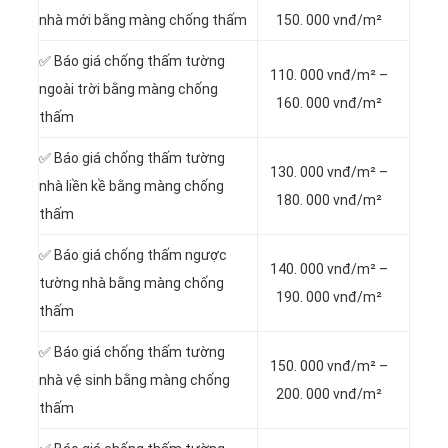
nhà mới bằng màng chống thấm
150. 000 vnđ/m²
✅ Báo giá chống thấm tường
110. 000 vnđ/m² –
ngoài trời bằng màng chống
160. 000 vnđ/m²
thấm
✅ Báo giá chống thấm tường
130. 000 vnđ/m² –
nhà liền kề bằng màng chống
180. 000 vnđ/m²
thấm
✅ Báo giá chống thấm ngược
140. 000 vnđ/m² –
tường nhà bằng màng chống
190. 000 vnđ/m²
thấm
✅ Báo giá chống thấm tường
150. 000 vnđ/m² –
nhà vệ sinh bằng màng chống
200. 000 vnđ/m²
thấm