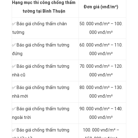
Hạng mục thi công chống thấm
Đơn giá (vnđ/m²)
tường tại Bình Thuận
✅ Báo giá chống thấm chân
50. 000 vnđ/m² – 100.
tường
000 vnđ/m²
✅ Báo giá chống thấm tường
60. 000 vnđ/m² – 110.
đứng
000 vnđ/m²
✅ Báo giá chống thấm tường
70. 000 vnđ/m² – 120.
nhà cũ
000 vnđ/m²
✅ Báo giá chống thấm tường
80. 000 vnđ/m² – 130.
nhà mới
000 vnđ/m²
✅ Báo giá chống thấm tường
90. 000 vnđ/m² – 140.
ngoài trời
000 vnđ/m²
✅ Báo giá chống thấm tường
100. 000 vnđ/m² –