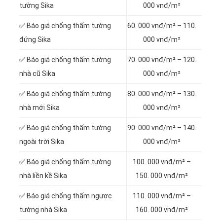
tường Sika
000 vnđ/m²
✅ Báo giá chống thấm tường
60. 000 vnđ/m² – 110.
đứng Sika
000 vnđ/m²
✅ Báo giá chống thấm tường
70. 000 vnđ/m² – 120.
nhà cũ Sika
000 vnđ/m²
✅ Báo giá chống thấm tường
80. 000 vnđ/m² – 130.
nhà mới Sika
000 vnđ/m²
✅ Báo giá chống thấm tường
90. 000 vnđ/m² – 140.
ngoài trời Sika
000 vnđ/m²
✅ Báo giá chống thấm tường
100. 000 vnđ/m² –
nhà liền kề Sika
150. 000 vnđ/m²
✅ Báo giá chống thấm ngược
110. 000 vnđ/m² –
tường nhà Sika
160. 000 vnđ/m²