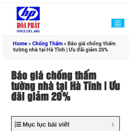
Togg
navig
Home
»
Chống Thấm
»
Báo giá chống thấm
tường nhà tại Hà Tĩnh | Ưu đãi giảm 20%
Báo giá chống thấm
tường nhà tại Hà Tĩnh | Ưu
đãi giảm 20%
Mục lục bài viết