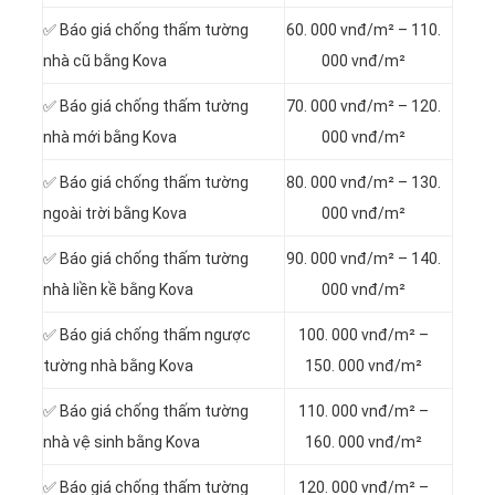
✅ Báo giá chống thấm tường
60. 000 vnđ/m² – 110.
nhà cũ bằng Kova
000 vnđ/m²
✅ Báo giá chống thấm tường
70. 000 vnđ/m² – 120.
nhà mới bằng Kova
000 vnđ/m²
✅ Báo giá chống thấm tường
80. 000 vnđ/m² – 130.
ngoài trời bằng Kova
000 vnđ/m²
✅ Báo giá chống thấm tường
90. 000 vnđ/m² – 140.
nhà liền kề bằng Kova
000 vnđ/m²
✅ Báo giá chống thấm ngược
100. 000 vnđ/m² –
tường nhà bằng Kova
150. 000 vnđ/m²
✅ Báo giá chống thấm tường
110. 000 vnđ/m² –
nhà vệ sinh bằng Kova
160. 000 vnđ/m²
✅ Báo giá chống thấm tường
120. 000 vnđ/m² –