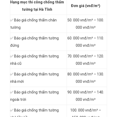
Hạng mục thi công chống thấm
Đơn giá (vnđ/m²)
tường tại Hà Tĩnh
✅ Báo giá chống thấm chân
50. 000 vnđ/m² – 100.
tường
000 vnđ/m²
✅ Báo giá chống thấm tường
60. 000 vnđ/m² – 110.
đứng
000 vnđ/m²
✅ Báo giá chống thấm tường
70. 000 vnđ/m² – 120.
nhà cũ
000 vnđ/m²
✅ Báo giá chống thấm tường
80. 000 vnđ/m² – 130.
nhà mới
000 vnđ/m²
✅ Báo giá chống thấm tường
90. 000 vnđ/m² – 140.
ngoài trời
000 vnđ/m²
✅ Báo giá chống thấm tường
100. 000 vnđ/m² –