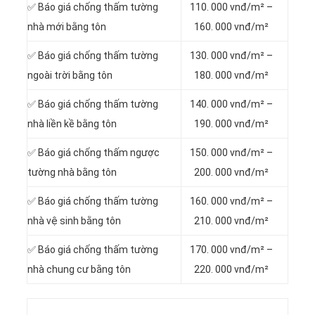
✅ Báo giá chống thấm tường
110. 000 vnđ/m² –
nhà mới bằng tôn
160. 000 vnđ/m²
✅ Báo giá chống thấm tường
130. 000 vnđ/m² –
ngoài trời bằng tôn
180. 000 vnđ/m²
✅ Báo giá chống thấm tường
140. 000 vnđ/m² –
nhà liền kề bằng tôn
190. 000 vnđ/m²
✅ Báo giá chống thấm ngược
150. 000 vnđ/m² –
tường nhà bằng tôn
200. 000 vnđ/m²
✅ Báo giá chống thấm tường
160. 000 vnđ/m² –
nhà vệ sinh bằng tôn
210. 000 vnđ/m²
✅ Báo giá chống thấm tường
170. 000 vnđ/m² –
nhà chung cư bằng tôn
220. 000 vnđ/m²