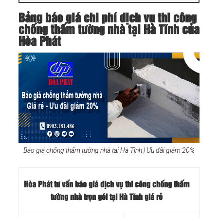
Bảng báo giá chi phí dịch vụ thi công
chống thấm tường nhà tại Hà Tĩnh của
Hòa Phát
Báo giá chống thấm tường nhà tại Hà Tĩnh | Ưu đãi giảm 20%
Hòa Phát tư vấn báo
giá dịch vụ thi công chống thấm
tường nhà trọn gói tại Hà Tĩnh
giá rẻ