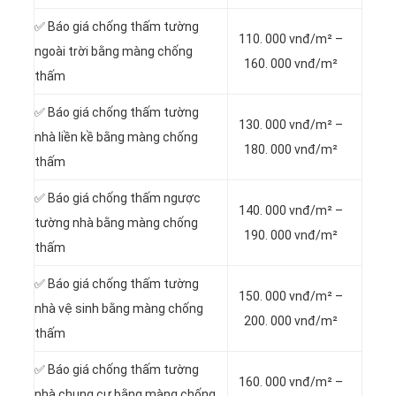
✅ Báo giá chống thấm tường
110. 000 vnđ/m² –
ngoài trời bằng màng chống
160. 000 vnđ/m²
thấm
✅ Báo giá chống thấm tường
130. 000 vnđ/m² –
nhà liền kề bằng màng chống
180. 000 vnđ/m²
thấm
✅ Báo giá chống thấm ngược
140. 000 vnđ/m² –
tường nhà bằng màng chống
190. 000 vnđ/m²
thấm
✅ Báo giá chống thấm tường
150. 000 vnđ/m² –
nhà vệ sinh bằng màng chống
200. 000 vnđ/m²
thấm
✅ Báo giá chống thấm tường
160. 000 vnđ/m² –
nhà chung cư bằng màng chống