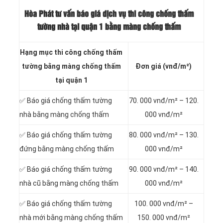
Hòa Phát tư vấn báo
giá dịch vụ thi công chống thấm
tường nhà tại quận 1 bằng màng chống thấm
Hạng mục thi công chống thấm
tường bằng màng chống thấm
Đơn giá (vnđ/m²)
tại quận 1
✅ Báo giá chống thấm tường
70. 000 vnđ/m² – 120.
nhà bằng màng chống thấm
000 vnđ/m²
✅ Báo giá chống thấm tường
80. 000 vnđ/m² – 130.
đứng bằng màng chống thấm
000 vnđ/m²
✅ Báo giá chống thấm tường
90. 000 vnđ/m² – 140.
nhà cũ bằng màng chống thấm
000 vnđ/m²
✅ Báo giá chống thấm tường
100. 000 vnđ/m² –
nhà mới bằng màng chống thấm
150. 000 vnđ/m²