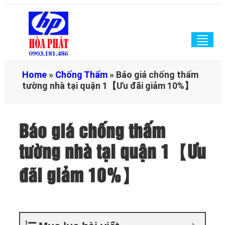
Togg
navig
Home
»
Chống Thấm
»
Báo giá chống thấm
tường nhà tại quận 1【Ưu đãi giảm 10%】
Báo giá chống thấm
tường nhà tại quận 1【Ưu
đãi giảm 10%】