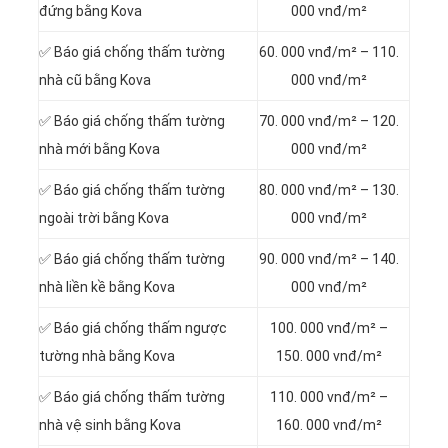
đứng bằng Kova
000 vnđ/m²
✅ Báo giá chống thấm tường
60. 000 vnđ/m² – 110.
nhà cũ bằng Kova
000 vnđ/m²
✅ Báo giá chống thấm tường
70. 000 vnđ/m² – 120.
nhà mới bằng Kova
000 vnđ/m²
✅ Báo giá chống thấm tường
80. 000 vnđ/m² – 130.
ngoài trời bằng Kova
000 vnđ/m²
✅ Báo giá chống thấm tường
90. 000 vnđ/m² – 140.
nhà liền kề bằng Kova
000 vnđ/m²
✅ Báo giá chống thấm ngược
100. 000 vnđ/m² –
tường nhà bằng Kova
150. 000 vnđ/m²
✅ Báo giá chống thấm tường
110. 000 vnđ/m² –
nhà vệ sinh bằng Kova
160. 000 vnđ/m²