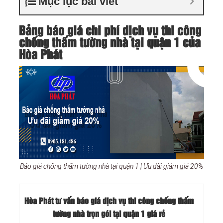
Mục lục bài viết
Bảng báo giá chi phí dịch vụ thi công
chống thấm tường nhà tại quận 1 của
Hòa Phát
Báo giá chống thấm tường nhà tại quận 1 | Ưu đãi giảm giá 20%
Hòa Phát tư vấn báo
giá dịch vụ thi công chống thấm
tường nhà trọn gói tại quận 1
giá rẻ