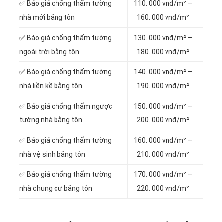
✅ Báo giá chống thấm tường
110. 000 vnđ/m² –
nhà mới bằng tôn
160. 000 vnđ/m²
✅ Báo giá chống thấm tường
130. 000 vnđ/m² –
ngoài trời bằng tôn
180. 000 vnđ/m²
✅ Báo giá chống thấm tường
140. 000 vnđ/m² –
nhà liền kề bằng tôn
190. 000 vnđ/m²
✅ Báo giá chống thấm ngược
150. 000 vnđ/m² –
tường nhà bằng tôn
200. 000 vnđ/m²
✅ Báo giá chống thấm tường
160. 000 vnđ/m² –
nhà vệ sinh bằng tôn
210. 000 vnđ/m²
✅ Báo giá chống thấm tường
170. 000 vnđ/m² –
nhà chung cư bằng tôn
220. 000 vnđ/m²