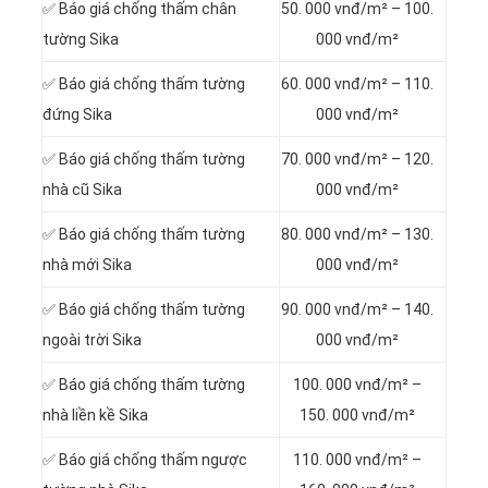
✅ Báo giá chống thấm chân
50. 000 vnđ/m² – 100.
tường Sika
000 vnđ/m²
✅ Báo giá chống thấm tường
60. 000 vnđ/m² – 110.
đứng Sika
000 vnđ/m²
✅ Báo giá chống thấm tường
70. 000 vnđ/m² – 120.
nhà cũ Sika
000 vnđ/m²
✅ Báo giá chống thấm tường
80. 000 vnđ/m² – 130.
nhà mới Sika
000 vnđ/m²
✅ Báo giá chống thấm tường
90. 000 vnđ/m² – 140.
ngoài trời Sika
000 vnđ/m²
✅ Báo giá chống thấm tường
100. 000 vnđ/m² –
nhà liền kề Sika
150. 000 vnđ/m²
✅ Báo giá chống thấm ngược
110. 000 vnđ/m² –