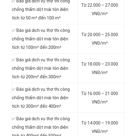
✅ Báo giá dịch vụ thợ thi công
Từ 22.000 – 27.000
chống thấm dột mái tôn diện
VNĐ/m²
tích từ 50 m² đến 100 m²
✅ Báo giá dịch vụ thợ thi công
Từ 20.000 – 25.000
chống thấm dột mái tôn diện
VNĐ/m²
tích từ 100m² đến 200m²
✅ Báo giá dịch vụ thợ thi công
Từ 18.000 – 23.000
chống thấm dột mái tôn diện
VNĐ/m²
tích từ 200m² đến 300m²
✅ Báo giá dịch vụ thợ thi công
Từ 16.000 – 21.000
chống thấm dột mái tôn diện
VNĐ/m²
tích từ 300m² đến 400m²
✅ Báo giá dịch vụ thợ thi công
Từ 14.000 – 19.000
chống thấm dột mái tôn diện
VNĐ/m²
tích từ 400m² đến 500m²