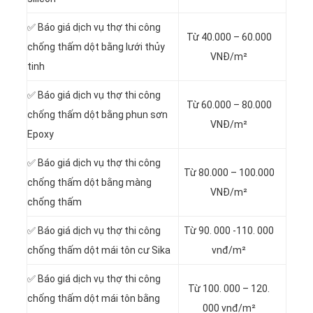
✅ Báo giá dịch vụ thợ thi công
Từ 40.000 – 60.000
chống thấm dột
bằng lưới thủy
VNĐ/m²
tinh
✅ Báo giá dịch vụ thợ thi công
Từ 60.000 – 80.000
chống thấm dột
bằng
phun sơn
VNĐ/m²
Epoxy
✅ Báo giá dịch vụ thợ thi công
Từ 80.000 – 100.000
chống thấm dột
bằng màng
VNĐ/m²
chống thấm
✅ Báo giá dịch vụ thợ thi công
Từ
90. 000 -110. 000
chống thấm dột mái tôn cư Sika
vnđ/m²
✅ Báo giá dịch vụ thợ thi công
Từ
100. 000 – 120.
chống thấm dột mái tôn bằng
000 vnđ/m²