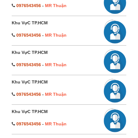
0976543456
-
MR Thuận
Khu VựC TP.HCM
0976543456
-
MR Thuận
Khu VựC TP.HCM
0976543456
-
MR Thuận
Khu VựC TP.HCM
0976543456
-
MR Thuận
Khu VựC TP.HCM
0976543456
-
MR Thuận